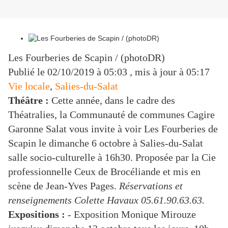
Les Fourberies de Scapin / (photoDR)
Publié le
02/10/2019 à 05:03
, mis à jour
à 05:17
Vie locale
,
Salies-du-Salat
Théâtre :
Cette année, dans le cadre des
Théatralies, la Communauté de communes Cagire
Garonne Salat vous invite à voir Les Fourberies de
Scapin le dimanche 6 octobre à Salies-du-Salat
salle socio-culturelle à 16h30. Proposée par la Cie
professionnelle Ceux de Brocéliande et mis en
scène de Jean-Yves Pages.
Réservations et
renseignements Colette Havaux 05.61.90.63.63.
Expositions :
- Exposition Monique Mirouze