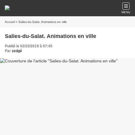
MENU
Accueil
» Salies-du-Salat. Animations en ville
Salies-du-Salat. Animations en ville
Publié le 02/10/2019 à 07:45
Par
zedgé