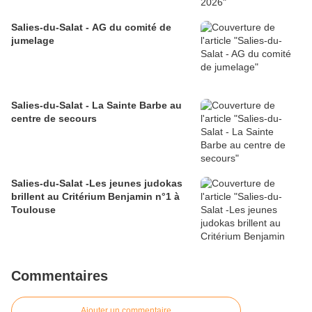
Salies-du-Salat - AG du comité de
jumelage
Salies-du-Salat - La Sainte Barbe au
centre de secours
Salies-du-Salat -Les jeunes judokas
brillent au Critérium Benjamin n°1 à
Toulouse
Commentaires
Ajouter un commentaire