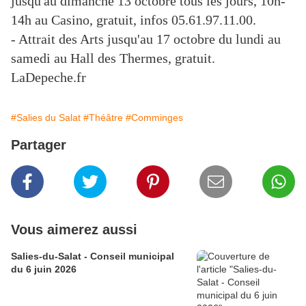
jusqu'au dimanche 13 octobre tous les jours, 10h-
14h au Casino, gratuit, infos 05.61.97.11.00.
- Attrait des Arts jusqu'au 17 octobre du lundi au
samedi au Hall des Thermes, gratuit.
LaDepeche.fr
#Salies du Salat
#Théâtre
#Comminges
Partager
Vous aimerez aussi
Salies-du-Salat - Conseil municipal
du 6 juin 2026