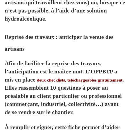
artisans qui travaillent chez vous) ou, lorsque ce
n’est pas possible, à l’aide d’une solution
hydroalcoolique.
Reprise des travaux : anticiper la venue des
artisans
Afin de faciliter la reprise des travaux,
l’anticipation est le maître mot. L’OPPBTP a
mis en place
.
deux checklists, téléchargeables gratuitement
Elles rassemblent 10 questions à poser au
préalable au client particulier ou professionnel
(commerçant, industriel, collectivité…) avant
de se rendre sur le chantier.
À remplir et signer, cette fiche permet d’aider