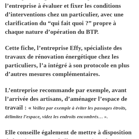
l’entreprise à évaluer et fixer les conditions
d’interventions chez un particulier, avec une
clarification du “qui fait quoi ?” propre à
chaque nature d’opération du BTP.
Cette fiche, l’entreprise Effy, spécialiste des
travaux de rénovation énergétique chez les
particuliers, l’a intégré à son protocole en plus
d’autres mesures complémentaires.
L’entreprise recommande par exemple, avant
l’arrivée des artisans, d’aménager l’espace de
travail : «
Veillez par exemple à éviter les passages étroits,
délimitez l’espace, videz les endroits encombrés… ».
Elle conseille également de mettre à disposition