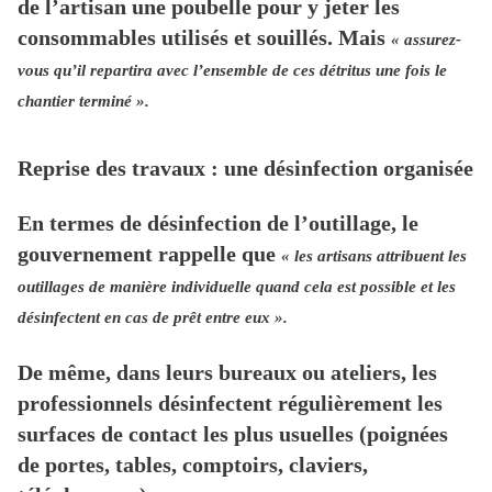
de l’artisan une poubelle pour y jeter les
consommables utilisés et souillés. Mais
« assurez-
vous qu’il repartira avec l’ensemble de ces détritus une fois le
chantier terminé ».
Reprise des travaux : une désinfection organisée
En termes de désinfection de l’outillage, le
gouvernement rappelle que
« les artisans attribuent les
outillages de manière individuelle quand cela est possible et les
désinfectent en cas de prêt entre eux ».
De même, dans leurs bureaux ou ateliers, les
professionnels désinfectent régulièrement les
surfaces de contact les plus usuelles (poignées
de portes, tables, comptoirs, claviers,