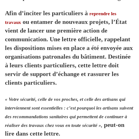
Afin d’inciter les particuliers à
reprendre les
ou entamer de nouveaux projets, l’État
travaux
vient de lancer une première action de
communication. Une lettre officielle, rappelant
les dispositions mises en place a été envoyée aux
organisations patronales du bâtiment. Destinée
à leurs clients particuliers, cette lettre doit
servir de support d’échange et rassurer les
clients particuliers.
« Votre sécurité, celle de vos proches, et celle des artisans qui
interviennent sont essentielles : c’est pourquoi les artisans suivent
des recommandations sanitaires qui permettent de continuer à
peut-on
réaliser des travaux chez vous en toute sécurité »,
lire dans cette lettre.