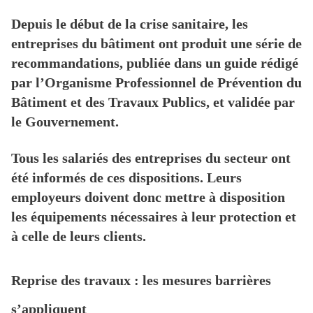
Depuis le début de la crise sanitaire, les
entreprises du bâtiment ont produit une série de
recommandations, publiée dans un guide rédigé
par l’Organisme Professionnel de Prévention du
Bâtiment et des Travaux Publics, et validée par
le Gouvernement.
Tous les salariés des entreprises du secteur ont
été informés de ces dispositions. Leurs
employeurs doivent donc mettre à disposition
les équipements nécessaires à leur protection et
à celle de leurs clients.
Reprise des travaux : les mesures barrières
s’appliquent