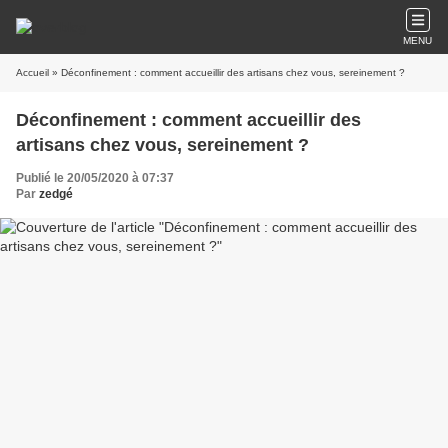
MENU
Accueil
» Déconfinement : comment accueillir des artisans chez vous, sereinement ?
Déconfinement : comment accueillir des
artisans chez vous, sereinement ?
Publié le 20/05/2020 à 07:37
Par
zedgé