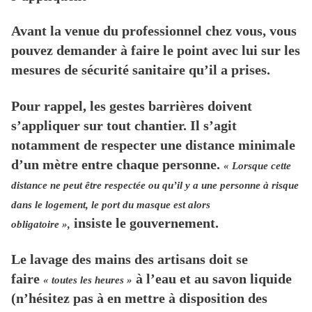
Avant la venue du professionnel chez vous, vous
pouvez demander à faire le point avec lui sur les
mesures de sécurité sanitaire qu’il a prises.
Pour rappel, les gestes barrières doivent
s’appliquer sur tout chantier. Il s’agit
notamment de respecter une distance minimale
d’un mètre entre chaque personne.
« Lorsque cette
distance ne peut être respectée ou qu’il y a une personne à risque
dans le logement, le port du masque est alors
insiste le gouvernement.
obligatoire »,
Le lavage des mains des artisans doit se
faire
à l’eau et au savon liquide
« toutes les heures »
(n’hésitez pas à en mettre à disposition des