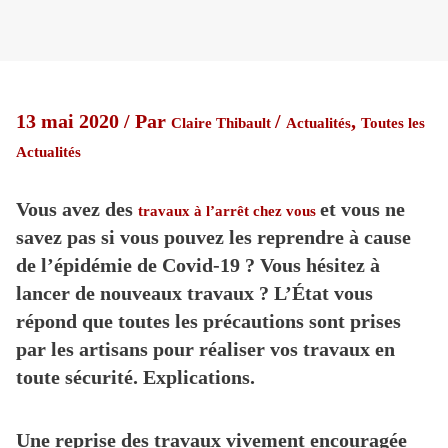
13 mai 2020
/ Par
/
,
Claire Thibault
Actualités
Toutes les
Actualités
Vous avez des
et vous ne
travaux à l’arrêt chez vous
savez pas si vous pouvez les reprendre à cause
de l’épidémie de Covid-19 ? Vous hésitez à
lancer de nouveaux travaux ? L’État vous
répond que toutes les précautions sont prises
par les artisans pour réaliser vos travaux en
toute sécurité. Explications.
Une reprise des travaux vivement encouragée