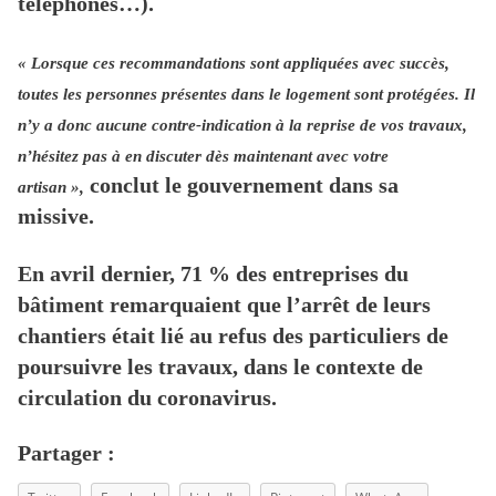
téléphones…).
« Lorsque ces recommandations sont appliquées avec succès,
toutes les personnes présentes dans le logement sont protégées. Il
n’y a donc aucune contre-indication à la reprise de vos travaux,
n’hésitez pas à en discuter dès maintenant avec votre
conclut le gouvernement dans sa
artisan »,
missive.
En avril dernier, 71 % des entreprises du
bâtiment remarquaient que l’arrêt de leurs
chantiers était lié au refus des particuliers de
poursuivre les travaux, dans le contexte de
circulation du coronavirus.
Partager :