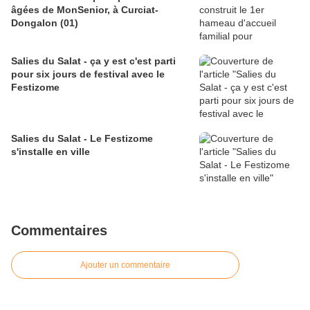
âgées de MonSenior, à Curciat-
Dongalon (01)
Salies du Salat - ça y est c'est parti
pour six jours de festival avec le
Festizome
Salies du Salat - Le Festizome
s'installe en ville
Commentaires
Ajouter un commentaire