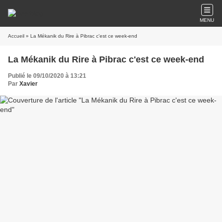
MENU
Accueil
» La Mékanik du Rire à Pibrac c'est ce week-end
La Mékanik du Rire à Pibrac c'est ce week-end
Publié le 09/10/2020 à 13:21
Par
Xavier