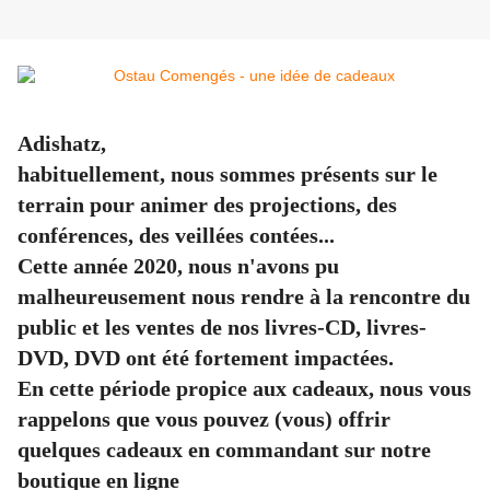
Adishatz,
habituellement, nous sommes présents sur le
terrain pour animer des projections, des
conférences, des veillées contées...
Cette année 2020, nous n'avons pu
malheureusement nous rendre à la rencontre du
public et les ventes de nos livres-CD, livres-
DVD, DVD ont été fortement impactées.
En cette période propice aux cadeaux, nous vous
rappelons que vous pouvez (vous) offrir
quelques cadeaux en commandant sur notre
boutique en ligne