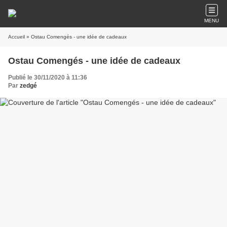
MENU
Accueil
» Ostau Comengés - une idée de cadeaux
Ostau Comengés - une idée de cadeaux
Publié le 30/11/2020 à 11:36
Par
zedgé