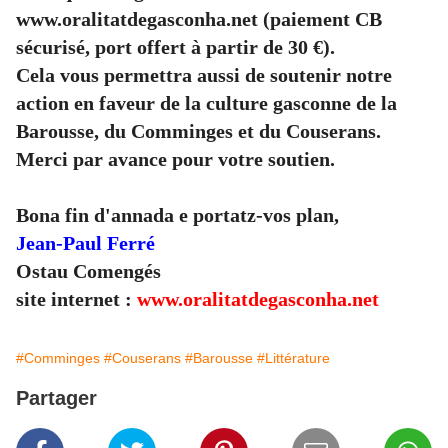
www.oralitatdegasconha.net
(paiement CB
sécurisé, port offert à partir de 30 €).
Cela vous permettra aussi de soutenir notre
action en faveur de la culture gasconne de la
Barousse, du Comminges et du Couserans.
Merci par avance pour votre soutien.
Bona fin d'annada e portatz-vos plan,
Jean-Paul Ferré
Ostau Comengés
site internet :
www.oralitatdegasconha.net
#Comminges
#Couserans
#Barousse
#Littérature
Partager