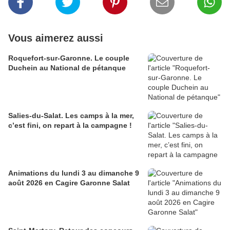
Vous aimerez aussi
Roquefort-sur-Garonne. Le couple
Duchein au National de pétanque
Salies-du-Salat. Les camps à la mer,
c’est fini, on repart à la campagne !
Animations du lundi 3 au dimanche 9
août 2026 en Cagire Garonne Salat