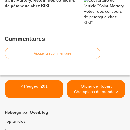
Saint-Martory. Retour des concours
de pétanque chez KIKI
Commentaires
Ajouter un commentaire
< Peugeot 201
Olivier de Robert
Champions du monde >
Hébergé par Overblog
Top articles