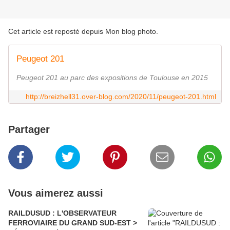
Cet article est reposté depuis
Mon blog photo
.
Peugeot 201
Peugeot 201 au parc des expositions de Toulouse en 2015
http://breizhell31.over-blog.com/2020/11/peugeot-201.html
Partager
Vous aimerez aussi
RAILDUSUD : L'OBSERVATEUR
FERROVIAIRE DU GRAND SUD-EST >