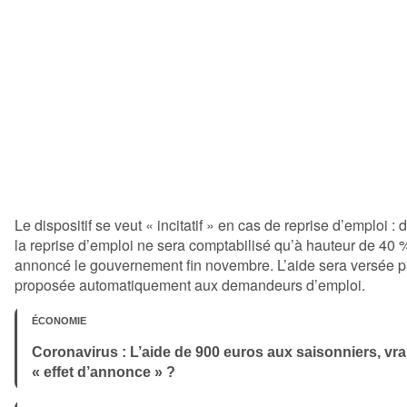
Le dispositif se veut « incitatif » en cas de reprise d’emploi :
la reprise d’emploi ne sera comptabilisé qu’à hauteur de 40 %
annoncé le gouvernement fin novembre. L’aide sera versée p
proposée automatiquement aux demandeurs d’emploi.
ÉCONOMIE
Coronavirus : L’aide de 900 euros aux saisonniers, vr
« effet d’annonce » ?