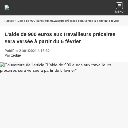
MENU
Accueil
» L’aide de 900 euros aux travailleurs précaires sera versée à partir du 5 février
L’aide de 900 euros aux travailleurs précaires
sera versée à partir du 5 février
Publié le 21/01/2021 à 13:32
Par
zedgé