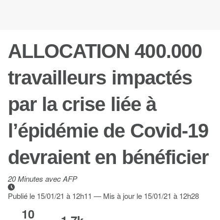
ALLOCATION
400.000
travailleurs impactés
par la crise liée à
l’épidémie de Covid-19
devraient en bénéficier
20 Minutes avec AFP
Publié le 15/01/21 à 12h11
—
Mis à jour le 15/01/21 à 12h28
10