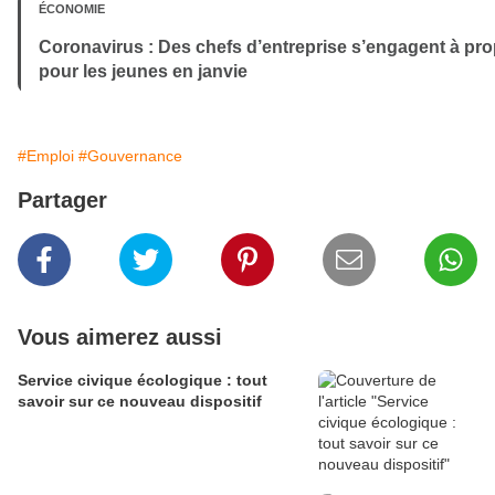
ÉCONOMIE
Coronavirus : Des chefs d’entreprise s’engagent à pr
pour les jeunes en janvie
#Emploi
#Gouvernance
Partager
Vous aimerez aussi
Service civique écologique : tout
savoir sur ce nouveau dispositif