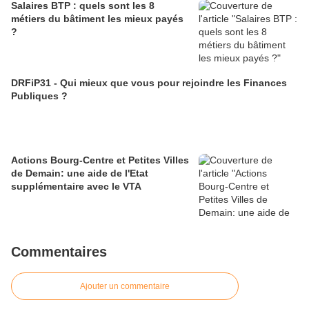
Salaires BTP : quels sont les 8
métiers du bâtiment les mieux payés
?
DRFiP31 - Qui mieux que vous pour rejoindre les Finances
Publiques ?
Actions Bourg-Centre et Petites Villes
de Demain: une aide de l'Etat
supplémentaire avec le VTA
Commentaires
Ajouter un commentaire