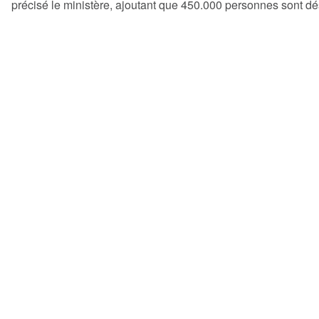
précisé le ministère, ajoutant que 450.000 personnes sont d