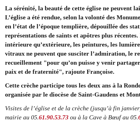
La sérénité, la beauté de cette église ne peuvent lai
L’église a été rendue, selon la volonté des Monum
en l’état de l’époque templière, dépouillée des stat
représentations de saints et apôtres plus récentes.
intérieure qu’extérieure, les peintures, les lumière
vitraux ne peuvent que susciter l’admiration, le re
recueillement "pour qu’on puisse y venir partag
paix et de fraternité", rajoute Françoise.
Cette crèche participe tous les deux ans à la Rond
organisée par le diocèse de Saint-Gaudens et Mon
Visites de l’église et de la crèche (jusqu’à fin janvier
mairie au 05.
61.90.53.73
ou à la Cave à Bœuf au 05.