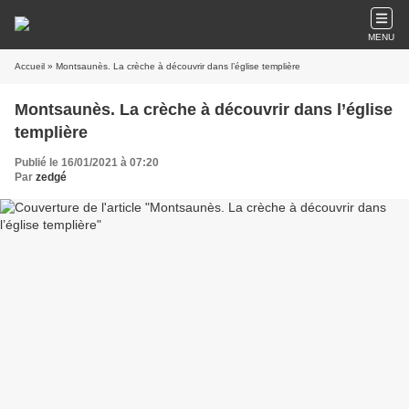
MENU
Accueil
» Montsaunès. La crèche à découvrir dans l’église templière
Montsaunès. La crèche à découvrir dans l’église
templière
Publié le 16/01/2021 à 07:20
Par
zedgé