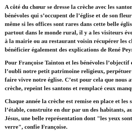
A côté du chœur se dresse la crèche avec les santon
bénévoles qui s’occupent de l’église et de son fleu
même si les offices sont rares dans cette belle égl
partout dans le monde rural, il y a les visiteurs év
à la mairie ou au restaurant voisin récupérer les c
bénéficier également des explications de René Pey
Pour Françoise Tainton et les bénévoles l’objectif 
l’oubli notre petit patrimoine religieux, perpétuer
faire vivre notre église. C’est pour cela que nous 
crèche, repeint les santons et remplacé ceux manq
Chaque année la crèche est remise en place et les 
l’étable, construite en dur par un des habitants, a
Jésus, une belle représentation dont "les yeux sont
verre", confie Françoise.