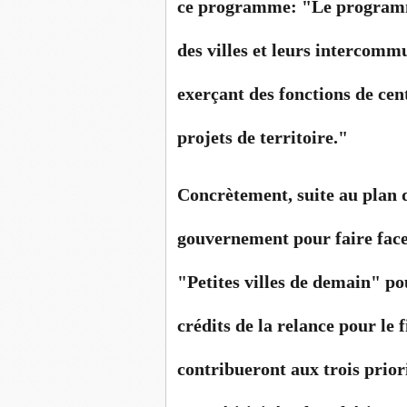
ce programme: "Le programme
des villes et leurs intercomm
exerçant des fonctions de cen
projets de territoire."
Concrètement, suite au plan 
gouvernement pour faire face à
"Petites villes de demain" p
crédits de la relance pour le
contribueront aux trois priori