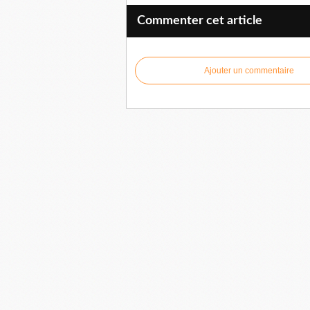
Commenter cet article
Ajouter un commentaire