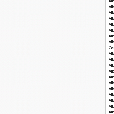
Al
Al
Al
Al
Al
Al
Al
Al
Co
Al
Al
Al
Al
Al
Al
Al
Al
Al
Al
Al