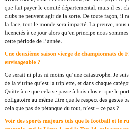
que fait payer le comité départemental, mais il est cl
clubs ne peuvent agir de la sorte. De toute façon, il n
la face, tout le monde sera impacté. La preuve, nous
licenciés à ce jour alors qu’en principe nous sommes
cette période de l’année.
Une deuxième saison vierge de championnats de Fr
envisageable ?
Ce serait ni plus ni moins qu’une catastrophe. Je sui
de la vitrine qu’est la triplette, et dans chaque catég
Quitte à ce que cela se passe à huis clos et que le po
obligatoire au même titre que le respect des gestes b
cela que pas de pétanque du tout, n’est – ce pas ?
Voir des sports majeurs tels que le football et le 