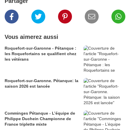
Partager
Vous aimerez aussi
Roquefort-sur-Garonne - Pétanque :
les Roquefortains se qualifient chez
les vétérans
Roquefort-sur-Garonne. Pétanque: la
saison 2026 est lancée
Comminges Pétanque - L’équipe de
Philippe Duchein Championne de
France triplette mixte