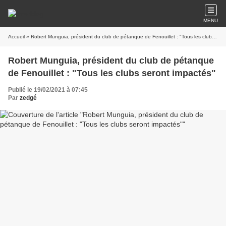
MENU
Accueil
» Robert Munguia, président du club de pétanque de Fenouillet : "Tous les clubs seront impactés"
Robert Munguia, président du club de pétanque
de Fenouillet : "Tous les clubs seront impactés"
Publié le 19/02/2021 à 07:45
Par
zedgé