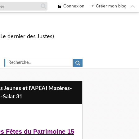
Connexion
+
Créer mon blog
 Le dernier des Justes)
-Salat 31
s Fêtes du Patrimoine 15