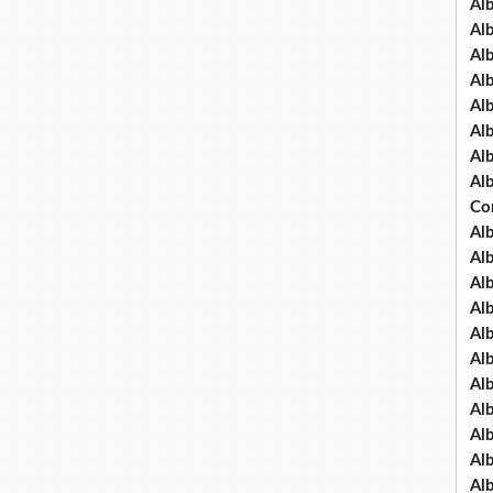
Al
Al
Al
Al
Al
Al
Al
Al
Co
Al
Al
Al
Al
Al
Al
Al
Al
Al
Al
Al