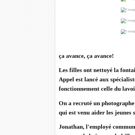
ça avance, ça avance!
Les filles ont nettoyé la font
Appel est lancé aux spécialis
fonctionnement celle du lavo
On a recruté un photographe 
qui est venu aider les jeunes 
Jonathan, l'employé communal