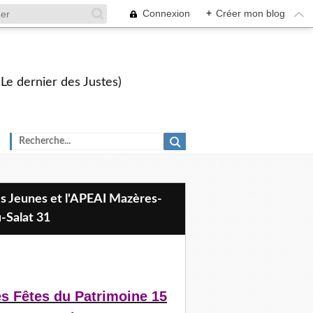
Connexion
+
Créer mon blog
 Le dernier des Justes)
-Salat 31
s Fêtes du Patrimoine 15