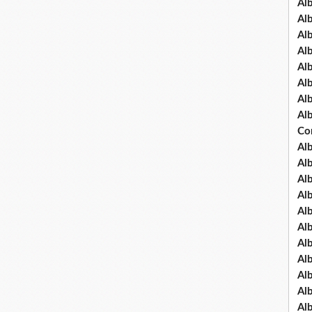
Al
Al
Al
Al
Al
Al
Al
Al
Co
Al
Al
Al
Al
Al
Al
Al
Al
Al
Al
Al