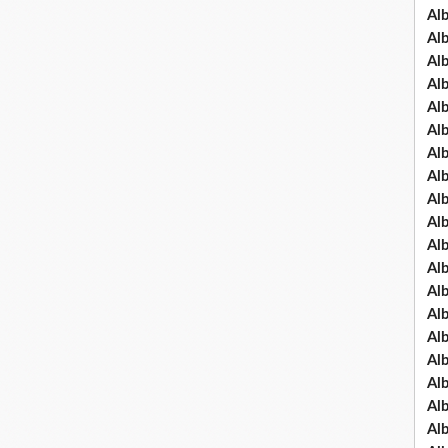
Al
Al
Al
Al
Al
Al
Al
Al
Al
Al
Al
Al
Al
Al
Al
Al
Al
Al
Al