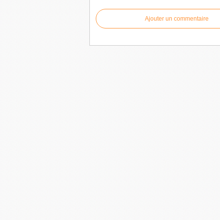
Ajouter un commentaire