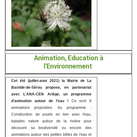
Animation, Education à
l'Environnement
Cet été (juillet-aout 2021) la Mairie de La
Bastide-de-Sérou propose, en partenariat
avec L'ANA-CEN Ariège, un programme
d'animation autour de l'eau !
Ce sont 8
animations proposées. Au programme :
Construction de jouets en lien avec l'eau,
balades nature autour de la rivière pour
découvrir sa biodiversité ou encore des
animations autour des petites bêtes de l'eau et