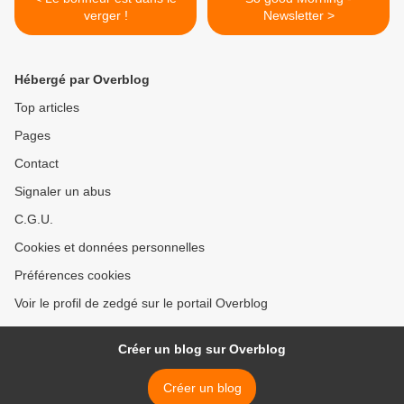
verger !
Newsletter >
Hébergé par Overblog
Top articles
Pages
Contact
Signaler un abus
C.G.U.
Cookies et données personnelles
Préférences cookies
Voir le profil de zedgé sur le portail Overblog
Créer un blog sur Overblog
Créer un blog