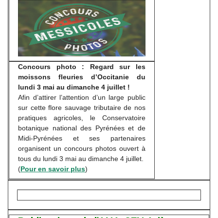
Concours photo : Regard sur les
moissons fleuries d’Occitanie du
lundi 3 mai au dimanche 4 juillet !
Afin d’attirer l’attention d’un large public
sur cette flore sauvage tributaire de nos
pratiques agricoles, le Conservatoire
botanique national des Pyrénées et de
Midi-Pyrénées et ses partenaires
organisent un concours photos ouvert à
tous du lundi 3 mai au dimanche 4 juillet.
(
Pour en savoir plus
)