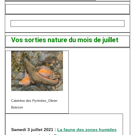
Vos sorties nature du mois de juillet
Calotriton des Pyrénées_Olivier
Buisson
Samedi 3 juillet 2021 :
La faune des zones humides