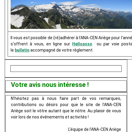
Il vous est possible de (ré)adhérer à l'ANA-CEN Ariège pour l'a
s'offrent à vous, en ligne sur
Helloasso
ou par voie posta
le
bulletin
accompagné de votre règlement.
Votre avis nous intéresse !
N'hésitez pas à nous faire part de vos remarques,
contributions ou désirs pour que le site de l'ANA-CEN
Ariège soit le vôtre autant que le nôtre.
Au plaisir de vous
voir lors de nos événements et activités !
L'équipe de l'ANA-CEN Ariège