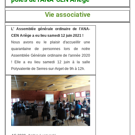
Vie associative
L' Assemblée générale ordinaire de l'ANA-
CEN Ariège a eu lieu samedi 12 juin 2021 !
Nous avons eu le plaisir d'accueillir une
quarantaine de personnes lors de notre
Assemblée Générale ordinaire de l'année 2020
! Elle a eu lieu samedi 12 juin à la salle
Polyvalente de Serres-sur-Arget de 9h à 12h.