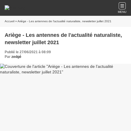
MENU
Accueil
» Ariège - Les antennes de l'actualité naturaliste, newsletter juillet 2021
Ariège - Les antennes de l'actualité naturaliste,
newsletter juillet 2021
Publié le 27/06/2021 à 08:09
Par
zedgé