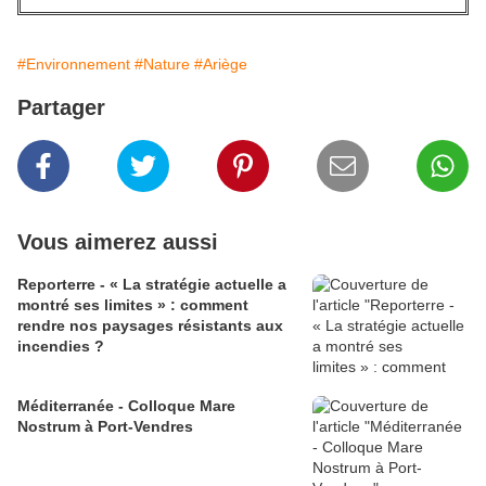
#Environnement
#Nature
#Ariège
Partager
Vous aimerez aussi
Reporterre - « La stratégie actuelle a
montré ses limites » : comment
rendre nos paysages résistants aux
incendies ?
Méditerranée - Colloque Mare
Nostrum à Port-Vendres