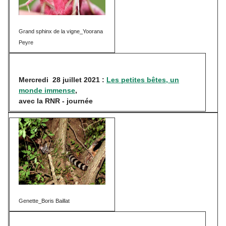
Grand sphinx de la vigne_Yoorana
Peyre
Mercredi 28 juillet 2021 :
Les petites bêtes, un
monde immense
,
avec la RNR - journée
Genette_Boris Baillat