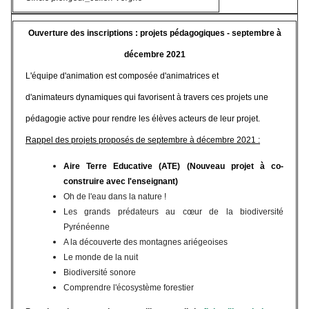
Ouverture des inscriptions : projets pédagogiques - septembre à
décembre 2021
L'équipe d'animation est composée d'animatrices et
d'animateurs dynamiques qui favorisent à travers ces projets une
pédagogie active pour rendre les élèves acteurs de leur projet.
Rappel des projets proposés de septembre à décembre 2021 :
Aire Terre Educative (ATE) (Nouveau projet à co-
construire avec l'enseignant)
Oh de l'eau dans la nature !
Les grands prédateurs au cœur de la biodiversité
Pyrénéenne
A la découverte des montagnes ariégeoises
Le monde de la nuit
Biodiversité sonore
Comprendre l'écosystème forestier