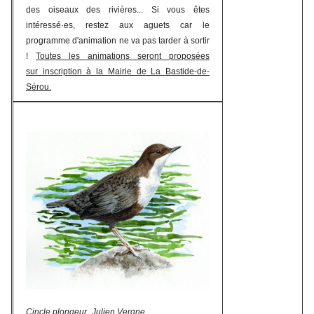
des oiseaux des rivières... Si vous êtes
intéressé·es, restez aux aguets car le
programme d'animation ne va pas tarder à sortir
!
Toutes les animations seront proposées
sur inscription à la Mairie de La Bastide-de-
Sérou.
Cincle plongeur_Julien Vergne