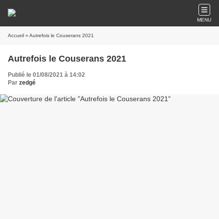
MENU
Accueil
» Autrefois le Couserans 2021
Autrefois le Couserans 2021
Publié le 01/08/2021 à 14:02
Par
zedgé