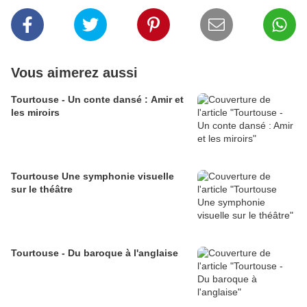
Vous aimerez aussi
Tourtouse - Un conte dansé : Amir et
les miroirs
Tourtouse Une symphonie visuelle
sur le théâtre
Tourtouse - Du baroque à l'anglaise