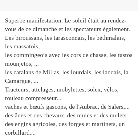
Superbe manifestation. Le soleil était au rendez-
vous de ce dimanche et les spectateurs également.
Les biroussans, les tarasconnais, les bethmalais,
les massatois, ....
les commingeois avec les cors de chasse, les tastos
mounjetos, ...
les catalans de Millas, les lourdais, les landais, la
Camargue, ...
Tracteurs, attelages, mobylettes, solex, vélos,
rouleau compresseur...
vaches et bœufs gascons, de l'Aubrac, de Salers,...
des ânes et des chevaux, des mules et des mulets...
des engins agricoles, des forges et martinets, un
corbillard....