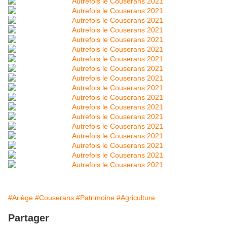
#Ariège
#Couserans
#Patrimoine
#Agriculture
Partager