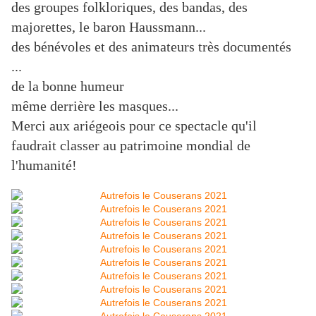
des groupes folkloriques, des bandas, des
majorettes, le baron Haussmann...
des bénévoles et des animateurs très documentés
...
de la bonne humeur
même derrière les masques...
Merci aux ariégeois pour ce spectacle qu'il
faudrait classer au patrimoine mondial de
l'humanité!