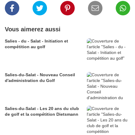
Vous aimerez aussi
Salies - du - Salat - Initiation et
compétition au golf
Salies-du-Salat - Nouveau Conseil
d'administration du Golf
Salies-du-Salat - Les 20 ans du club
de golf et la compétition Dietsmann