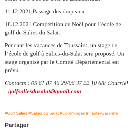
11.12.2021 Passage des drapeaux
18.12.2021 Compétition de Noël pour l’école de
golf de Salies du Salat.
Pendant les vacances de Toussaint, un stage de
l’école de golf à Salies-du-Salat sera proposé. Un
stage organisé par le Comité Départemental est
prévu.
Contacts : 05 61 87 46 29/06 37 22 10 68/ Courriel
:
golfsaliesdusalat@gmail.com
#Golf Salies
#Salies du Salat
#Comminges
#Haute-Garonne
Partager