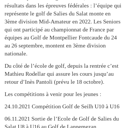
résultats dans les épreuves fédérales : l’équipe qui
représente le golf de Salies du Salat monte en
3ème division Mid-Amateur en 2022. Les Seniors
qui ont participé au championnat de France par
équipes au Golf de Montpellier Fontcaude du 24
au 26 septembre, montent en 3ème division
nationale.
Du côté de l’école de golf, depuis la rentrée c’est
Mathieu Rodellar qui assure les cours jusqu’au
retour d’Inès Pantoli (prévu le 18 octobre).
Les compétitions à venir pour les jeunes :
24.10.2021 Compétition Golf de Seilh U10 à U16
06.11.2021 Sortie de l’Ecole de Golf de Salies du
Salat U8 à U16 au Golf de Lannemezan