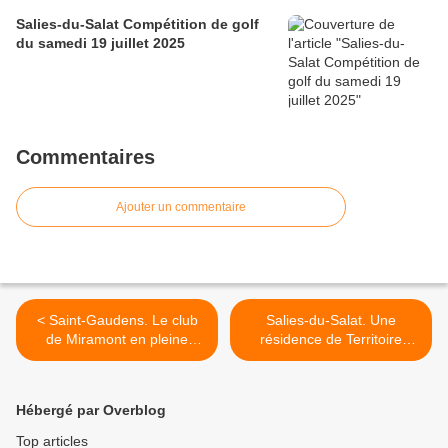
Salies-du-Salat Compétition de golf
du samedi 19 juillet 2025
Commentaires
Ajouter un commentaire
< Saint-Gaudens. Le club
Salies-du-Salat. Une
de Miramont en pleine
résidence de Territoire
forme
cinéma >
Hébergé par Overblog
Top articles