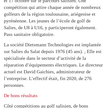
et 17 octobre sur le parcours salisien. Une
compétition qui attire chaque année de nombreux
golfeurs de la région toulousaine, ariégeoise et
pyrénéenne. Les jeunes de l’école de golf de
Salies, de U8 à U16, y participeront également.
Pass sanitaire obligatoire.
La société Dietsmann Technologies est implantée
sur Salies du Salat depuis 1976 (45 ans). , Elle est
spécialisée dans le secteur d’activité de la
réparation d’équipements électriques. Le directeur
actuel est David Gaichies, administrateur de
l’entreprise. L’effectif était, fin 2020, de 276
personnes.
De bons résultats
Côté compétitions au golf salisien, de bons