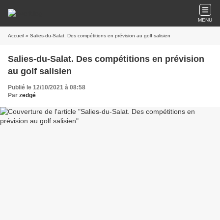
MENU
Accueil
» Salies-du-Salat. Des compétitions en prévision au golf salisien
Salies-du-Salat. Des compétitions en prévision
au golf salisien
Publié le 12/10/2021 à 08:58
Par
zedgé