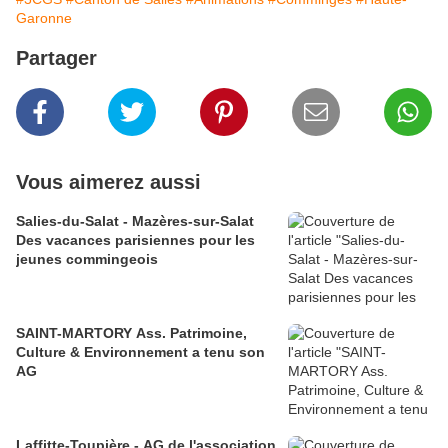
Garonne
Partager
Vous aimerez aussi
Salies-du-Salat - Mazères-sur-Salat
Des vacances parisiennes pour les
jeunes commingeois
SAINT-MARTORY Ass. Patrimoine,
Culture & Environnement a tenu son
AG
Laffitte-Toupière - AG de l'association