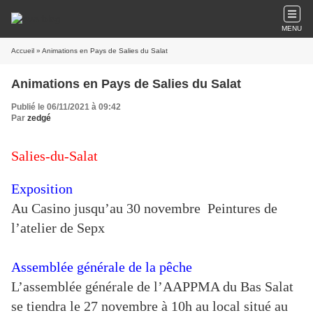
MENU
Accueil
» Animations en Pays de Salies du Salat
Animations en Pays de Salies du Salat
Publié le 06/11/2021 à 09:42
Par
zedgé
Salies-du-Salat
Exposition
Au Casino jusqu’au 30 novembre Peintures de
l’atelier de Sepx
Assemblée générale de la pêche
L’assemblée générale de l’AAPPMA du Bas Salat
se tiendra le 27 novembre à 10h au local situé au