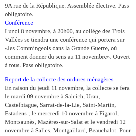
9A rue de la République. Assemblée élective. Pass
obligatoire.
Conférence
Lundi 8 novembre, à 20h00, au collège des Trois
Vallées se tiendra une conférence qui portera sur
«les Commingeois dans la Grande Guerre, où
comment donner du sens au 11 novembre». Ouvert
à tous. Pass obligatoire.
Report de la collecte des ordures ménagères
En raison du jeudi 11 novembre, la collecte se fera
le mardi 09 novembre à Saleich, Urau,
Castelbiague, Sarrat-de-la-Lie, Saint-Martin,
Estadens ; le mercredi 10 novembre à Figarol,
Montsaunès, Mazères-sur-Salat et le vendredi 12
novembre à Salies, Montgaillard, Beauchalot. Pour