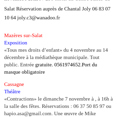
Salat
Réservation auprès de Chantal Joly 06 83 07
10 64 joly.c3@wanadoo.fr
Mazères sur-Salat
Exposition
«Tous mes droits d’enfant» du 4 novembre au 14
décembre à la médiathèque municipale. Tout
public. Entrée
gratuite. 0561974652.Port du
masque obligatoire
Cassagne
Théâtre
«Contractions» le dimanche 7 novembre à , à 16h à
la salle des fêtes. Réservations : 06 37 50 85 97 ou
hapio.asa@gmail.com. Une œuvre de Mike