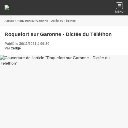
MENU
Accueil
» Roquefort sur Garonne - Dictée du Téléthon
Roquefort sur Garonne - Dictée du Téléthon
Publié le 30/11/2021 à 09:30
Par
zedgé