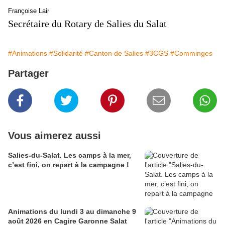
Françoise Lair
Secrétaire du Rotary de Salies du Salat
#Animations
#Solidarité
#Canton de Salies
#3CGS
#Comminges
Partager
Vous aimerez aussi
Salies-du-Salat. Les camps à la mer,
c’est fini, on repart à la campagne !
Animations du lundi 3 au dimanche 9
août 2026 en Cagire Garonne Salat