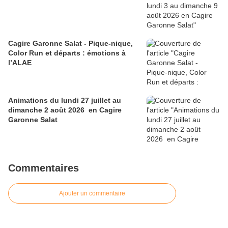
Cagire Garonne Salat - Pique-nique,
Color Run et départs : émotions à
l’ALAE
Animations du lundi 27 juillet au
dimanche 2 août 2026 en Cagire
Garonne Salat
Commentaires
Ajouter un commentaire