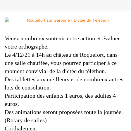
Venez nombreux soutenir notre action et évaluer
votre orthographe.
Le 4/12/21 à 14h au château de Roquefort, dans
une salle chauffée, vous pourrez participer à ce
moment convivial de la dictée du téléthon.
Des tablettes aux meilleurs et de nombreux autres
lots de consolation.
Participation des enfants 1 euros, des
adultes 4
euros.
Des animations seront proposées toute la journée.
(Rotary de salies)
Cordialement