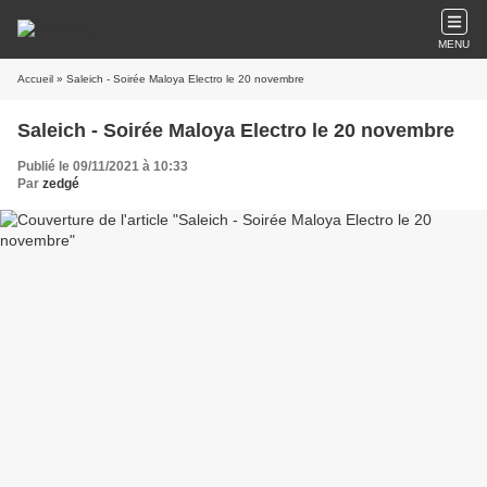
MENU
Accueil
» Saleich - Soirée Maloya Electro le 20 novembre
Saleich - Soirée Maloya Electro le 20 novembre
Publié le 09/11/2021 à 10:33
Par
zedgé