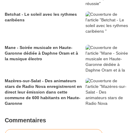
Betchat - Le soleil avec les rythmes
caribéens
Mane - Soirée musicale en Haute-
Garonne dédiée à Daphne Oram et à
la musique électro
Mazères-sur-Salat - Des animateurs
stars de Radio Nova enregistreront en
direct leur émission dans cette
commune de 600 habitants en Haute-
Garonne
Commentaires