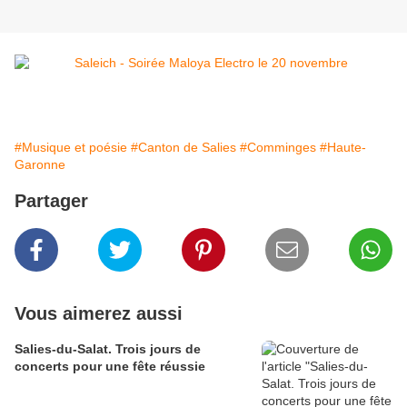
#Musique et poésie
#Canton de Salies
#Comminges
#Haute-
Garonne
Partager
Vous aimerez aussi
Salies-du-Salat. Trois jours de
concerts pour une fête réussie