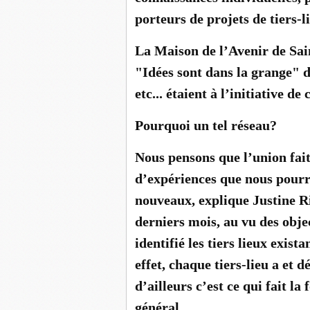
porteurs de projets de tiers-li
La Maison de l’Avenir de Sai
"Idées sont dans la grange" 
etc... étaient à l’initiative de
Pourquoi un tel réseau?
Nous pensons que l’union fait 
d’expériences que nous pourr
nouveaux, explique Justine Ri
derniers mois, au vu des obje
identifié les tiers lieux exis
effet, chaque tiers-lieu a et d
d’ailleurs c’est ce qui fait la
général.