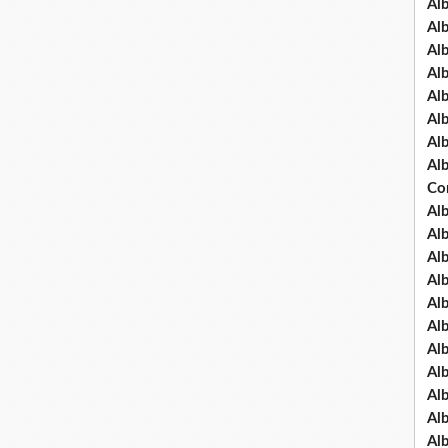
Al
Al
Al
Al
Al
Al
Al
Al
Co
Al
Al
Al
Al
Al
Al
Al
Al
Al
Al
Al