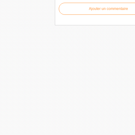
Ajouter un commentaire