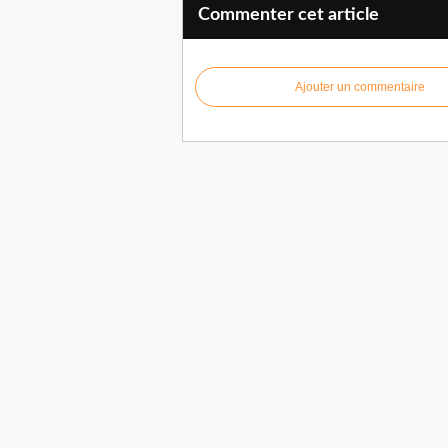
Commenter cet article
Ajouter un commentaire