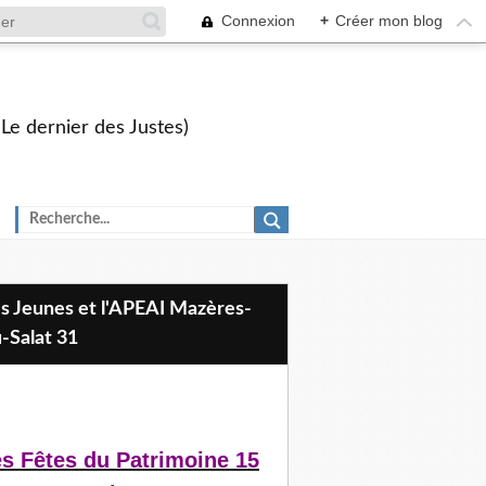
Connexion
+
Créer mon blog
 Le dernier des Justes)
-Salat 31
s Fêtes du Patrimoine 15