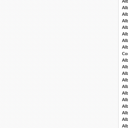
Al
Al
Al
Al
Al
Al
Al
Al
Co
Al
Al
Al
Al
Al
Al
Al
Al
Al
Al
Al