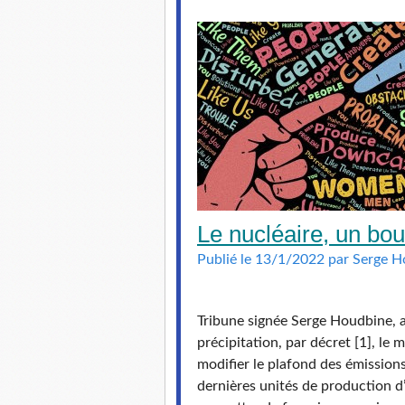
Le nucléaire, un b
Publié le 13/1/2022 par Serge 
Tribune signée Serge Houdbine, a
précipitation, par décret [1], le 
modifier le plafond des émissions
dernières unités de production d’