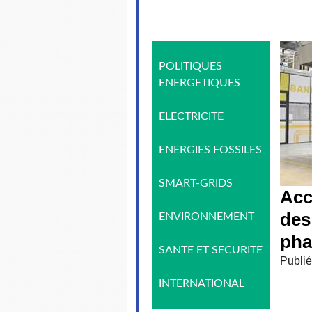
POLITIQUES
ENERGETIQUES
ELECTRICITE
ENERGIES FOSSILES
SMART-GRIDS
Acc
des
ENVIRONNEMENT
pha
SANTE ET SECURITE
Publié
INTERNATIONAL