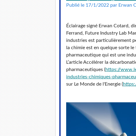
Publié le 17/1/2022 par Erwan 
Éclairage signé Erwan Cotard, di
Ferrand, Future Industry Lab Ma
industries est particulièrement 
la chimie est en quelque sorte le
pharmaceutique qui est une indu
L’article Accélérer la décarbonat
pharmaceutiques (
https://www.
l
industries-
chimiques-pharmaceu
sur Le Monde de l'Energie (
https