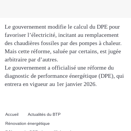
Le gouvernement modifie le calcul du DPE pour
favoriser l’électricité, incitant au remplacement
des chaudières fossiles par des pompes à chaleur.
Mais cette réforme, saluée par certains, est jugée
arbitraire par d’autres.
Le gouvernement a officialisé une réforme du
diagnostic de performance énergétique (DPE), qui
entrera en vigueur au 1er janvier 2026.
Accueil
Actualités du BTP
Rénovation énergétique