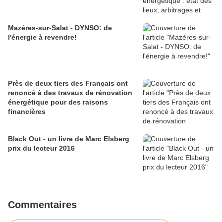
Mazères-sur-Salat - DYNSO: de
l'énergie à revendre!
Près de deux tiers des Français ont
renoncé à des travaux de rénovation
énergétique pour des raisons
financières
Black Out - un livre de Marc Elsberg
prix du lecteur 2016
Commentaires