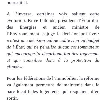
poursuit-il.
À l’inverse, certaines voix saluent cette
évolution. Brice Lalonde, président d’Équilibre
des Énergies et ancien ministre de
l’Environnement, a jugé la décision positive :
«
c’est une décision qui ne coûte rien au budget
de l’État, qui ne pénalise aucun consommateur,
qui encourage la décarbonation des logements
et qui contribue donc à la protection du
climat
».
Pour les fédérations de l’immobilier, la réforme
va également permettre de maintenir dans le
parc locatif des logements qui risquaient d’en
sortir.