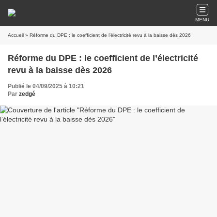
MENU
Accueil
» Réforme du DPE : le coefficient de l’électricité revu à la baisse dès 2026
Réforme du DPE : le coefficient de l’électricité
revu à la baisse dès 2026
Publié le 04/09/2025 à 10:21
Par
zedgé