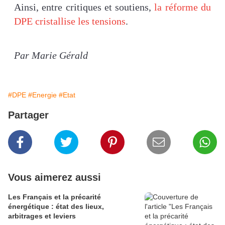
Ainsi, entre critiques et soutiens,
la réforme du
DPE cristallise les tensions
.
Par Marie Gérald
#DPE
#Energie
#Etat
Partager
Vous aimerez aussi
Les Français et la précarité
énergétique : état des lieux,
arbitrages et leviers