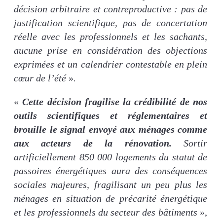
décision arbitraire et contreproductive : pas de
justification scientifique, pas de concertation
réelle avec les professionnels et les sachants,
aucune prise en considération des objections
exprimées et un calendrier contestable en plein
cœur de l’été
»
.
«
Cette décision fragilise la crédibilité de nos
outils scientifiques et réglementaires et
brouille le signal envoyé aux ménages comme
aux acteurs de la rénovation.
Sortir
artificiellement 850 000 logements du statut de
passoires énergétiques aura des conséquences
sociales majeures, fragilisant un peu plus les
ménages en situation de précarité énergétique
et les professionnels du secteur des bâtiments
»,