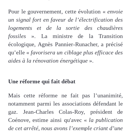
Pour le gouvernement, cette évolution «
envoie
un signal fort en faveur de l’électrification des
logements et de la sortie des chaudières
fossiles
». La ministre de la Transition
écologique, Agnès Pannier-Runacher, a précisé
qu’elle «
favorisera un ciblage plus efficace des
aides à la rénovation énergétique
».
Une réforme qui fait débat
Mais cette réforme ne fait pas l’unanimité,
notamment parmi les associations défendant le
gaz. Jean-Charles Colas-Roy, président de
Coénove, estime ainsi qu'avec «
la publication
de cet arrêté, nous avons l’exemple criant d’une