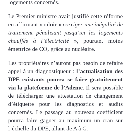
logements concernés.
Le Premier ministre avait justifié cette réforme
en affirmant vouloir «
corriger une inégalité de
traitement pénalisant jusqu’ici les logements
chauffés à l’électricité
», pourtant moins
émettrice de CO₂ grâce au nucléaire.
Les propriétaires n’auront pas besoin de refaire
appel à un diagnostiqueur :
l’actualisation des
DPE existants pourra se faire gratuitement
via la plateforme de l’Ademe
. Il sera possible
de télécharger une attestation de changement
d’étiquette pour les diagnostics et audits
concernés. Le passage au nouveau coefficient
pourra faire gagner au maximum un cran sur
l’échelle du DPE, allant de A à G.