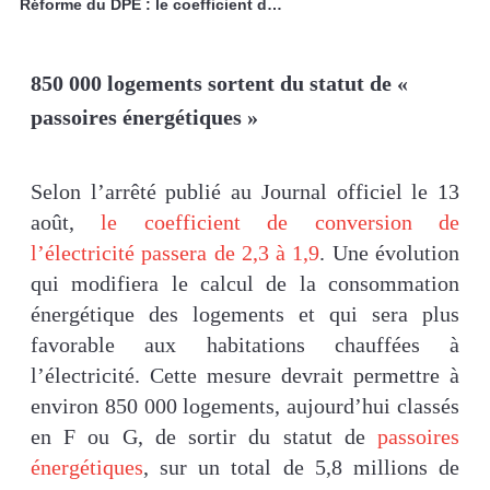
Réforme du DPE : le coefficient de l’électricité revu à la baisse dès 2026
850 000 logements sortent du statut de «
passoires énergétiques »
Selon l’arrêté publié au Journal officiel le 13
août,
le coefficient de conversion de
l’électricité passera de 2,3 à 1,9
. Une évolution
qui modifiera le calcul de la consommation
énergétique des logements et qui sera plus
favorable aux habitations chauffées à
l’électricité. Cette mesure devrait permettre à
environ 850 000 logements, aujourd’hui classés
en F ou G, de sortir du statut de
passoires
énergétiques
, sur un total de 5,8 millions de