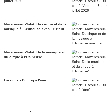
juillet 2026
Mazères-sur-Salat. Du cirque et de la
musique à l’Usineuse avec Le Bruit
Mazères-sur-Salat. De la musique et
du cirque à l’Usineuse
Escoulis - Du coq à l'âne