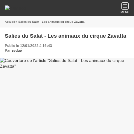
MENU
Accueil
» Salies du Salat - Les animaux du cirque Zavatta
Salies du Salat - Les animaux du cirque Zavatta
Publié le 12/01/2022 à 16:43
Par
zedgé