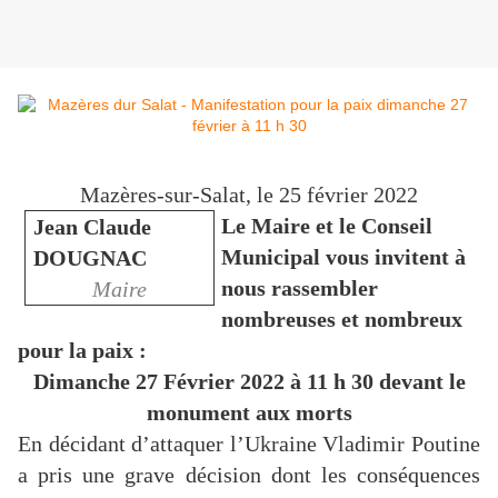
Mazères-sur-Salat, le 25 février 2022
Le Maire et le Conseil
Jean Claude
Municipal vous invitent à
DOUGNAC
nous rassembler
Maire
nombreuses et nombreux
pour la paix :
Dimanche 27 Février 2022 à 11 h 30 devant le
monument aux morts
En décidant d’attaquer l’Ukraine Vladimir Poutine
a pris une grave décision dont les conséquences