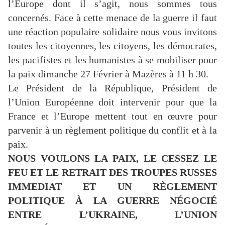
l’Europe dont il s’agit, nous sommes tous
concernés. Face à cette menace de la guerre il faut
une réaction populaire solidaire nous vous invitons
toutes les citoyennes, les citoyens, les démocrates,
les pacifistes et les humanistes à se mobiliser pour
la paix dimanche 27 Février à Mazères à 11 h 30.
Le Président de la République, Président de
l’Union Européenne doit intervenir pour que la
France et l’Europe mettent tout en œuvre pour
parvenir à un règlement politique du conflit et à la
paix.
NOUS VOULONS LA PAIX, LE CESSEZ LE
FEU ET LE RETRAIT DES TROUPES RUSSES
IMMEDIAT ET UN RÈGLEMENT
POLITIQUE À LA GUERRE NÉGOCIÉ
ENTRE L’UKRAINE, L’UNION