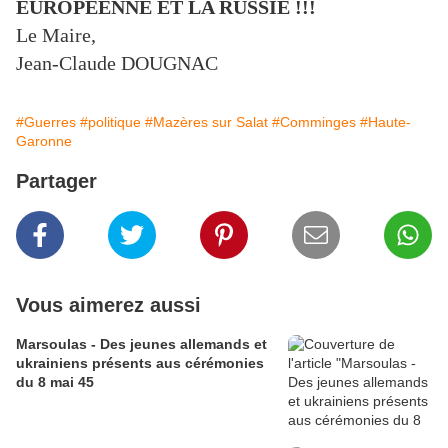
EUROPÉENNE ET LA RUSSIE !!!
Le Maire,
Jean-Claude DOUGNAC
#Guerres
#politique
#Mazères sur Salat
#Comminges
#Haute-
Garonne
Partager
Vous aimerez aussi
Marsoulas - Des jeunes allemands et
ukrainiens présents aus cérémonies
du 8 mai 45