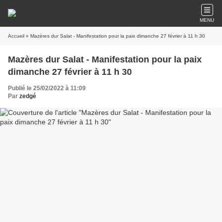
MENU
Accueil
» Mazères dur Salat - Manifestation pour la paix dimanche 27 février à 11 h 30
Mazères dur Salat - Manifestation pour la paix
dimanche 27 février à 11 h 30
Publié le 25/02/2022 à 11:09
Par
zedgé