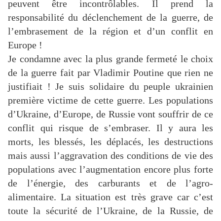
peuvent être incontrôlables. Il prend la
responsabilité du déclenchement de la guerre, de
l’embrasement de la région et d’un conflit en
Europe !
Je condamne avec la plus grande fermeté le choix
de la guerre fait par Vladimir Poutine que rien ne
justifiait ! Je suis solidaire du peuple ukrainien
première victime de cette guerre. Les populations
d’Ukraine, d’Europe, de Russie vont souffrir de ce
conflit qui risque de s’embraser. Il y aura les
morts, les blessés, les déplacés, les destructions
mais aussi l’aggravation des conditions de vie des
populations avec l’augmentation encore plus forte
de l’énergie, des carburants et de l’agro-
alimentaire. La situation est très grave car c’est
toute la sécurité de l’Ukraine, de la Russie, de