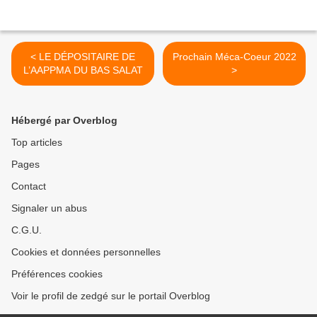
< LE DÉPOSITAIRE DE
Prochain Méca-Coeur 2022
L’AAPPMA DU BAS SALAT
>
Hébergé par Overblog
Top articles
Pages
Contact
Signaler un abus
C.G.U.
Cookies et données personnelles
Préférences cookies
Voir le profil de zedgé sur le portail Overblog