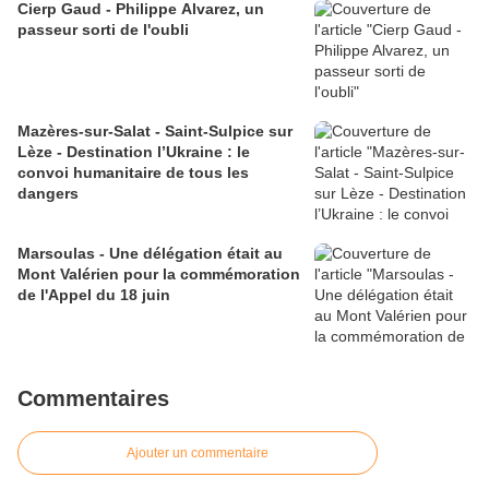
Cierp Gaud - Philippe Alvarez, un
passeur sorti de l'oubli
Mazères-sur-Salat - Saint-Sulpice sur
Lèze - Destination l’Ukraine : le
convoi humanitaire de tous les
dangers
Marsoulas - Une délégation était au
Mont Valérien pour la commémoration
de l'Appel du 18 juin
Commentaires
Ajouter un commentaire