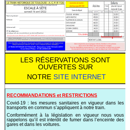
LES RÉSERVATIONS SONT
OUVERTES SUR
NOTRE
SITE INTERNET
RECOMMANDATIONS et RESTRICTIONS
Covid-19 : les mesures sanitaires en vigueur dans les
transports en commun s’appliquent à notre train.
Conformément à la législation en vigueur nous vous
rappelons qu’il est interdit de fumer dans l’enceinte des
gares et dans les voitures.