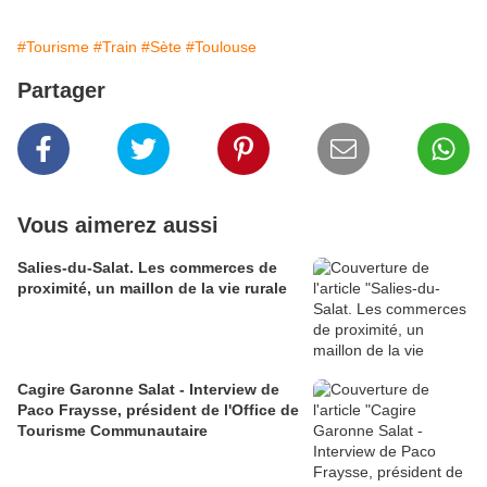
#Tourisme
#Train
#Sète
#Toulouse
Partager
Vous aimerez aussi
Salies-du-Salat. Les commerces de
proximité, un maillon de la vie rurale
Cagire Garonne Salat - Interview de
Paco Fraysse, président de l'Office de
Tourisme Communautaire