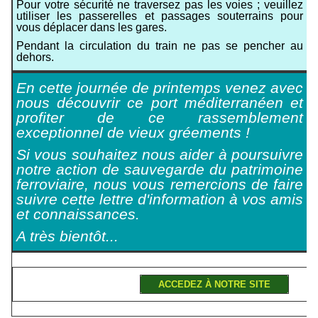
Pour votre sécurité ne traversez pas les voies ; veuillez
utiliser les passerelles et passages souterrains pour
vous déplacer dans les gares.
Pendant la circulation du train ne pas se pencher au
dehors.
En cette journée de printemps venez avec
nous découvrir ce port méditerranéen et
profiter de ce rassemblement
exceptionnel de vieux gréements !
Si vous souhaitez nous aider à poursuivre
notre action de sauvegarde du patrimoine
ferroviaire, nous vous remercions de faire
suivre cette lettre d'information à vos amis
et connaissances.
A très bientôt...
ACCEDEZ À NOTRE SITE