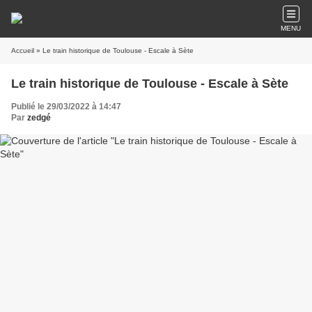
MENU
Accueil
» Le train historique de Toulouse - Escale à Sète
Le train historique de Toulouse - Escale à Sète
Publié le 29/03/2022 à 14:47
Par
zedgé