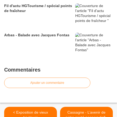
Fil d'actu HGTourisme / spécial points
de fraîcheur
Arbas - Balade avec Jacques Fontas
Commentaires
Ajouter un commentaire
< Exposition de vieux
Cassagne - L’avenir de