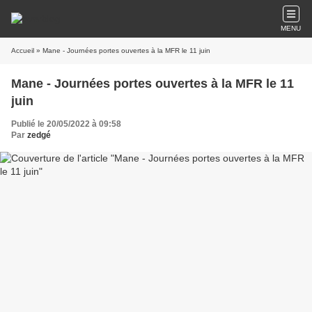
MENU
Accueil
» Mane - Journées portes ouvertes à la MFR le 11 juin
Mane - Journées portes ouvertes à la MFR le 11
juin
Publié le 20/05/2022 à 09:58
Par
zedgé