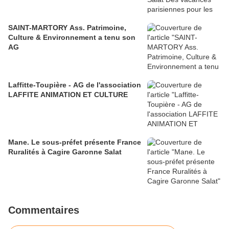
SAINT-MARTORY Ass. Patrimoine,
Culture & Environnement a tenu son
AG
Laffitte-Toupière - AG de l'association
LAFFITE ANIMATION ET CULTURE
Mane. Le sous-préfet présente France
Ruralités à Cagire Garonne Salat
Commentaires