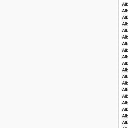
Al
Al
Al
Al
Al
Al
Al
Al
Al
Al
Al
Al
Al
Al
Al
Al
Al
Al
Al