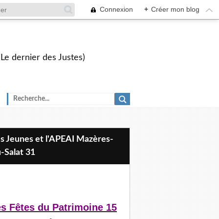
Connexion
+
Créer mon blog
 Le dernier des Justes)
-Salat 31
s Fêtes du Patrimoine 15