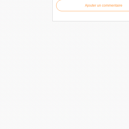
Ajouter un commentaire