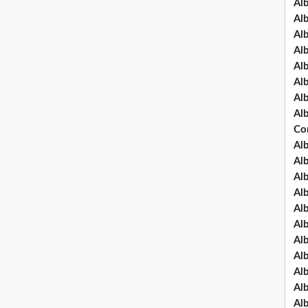
Al
Al
Al
Al
Al
Al
Al
Al
Co
Al
Al
Al
Al
Al
Al
Al
Al
Al
Al
Al