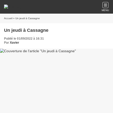
MENU
Accueil
» Un jeudi à Cassagne
Un jeudi à Cassagne
Publié le 01/09/2022 à 16:31
Par
Xavier