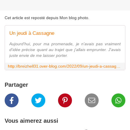
Cet article est reposté depuis
Mon blog photo
.
Un jeudi à Cassagne
Aujourd'hui, pour ma promenade, je n'avais pas vraiment
d'idée précise quant au trajet que j'allais emprunter. J'avais
juste envie de me laisser porter.
http://breizhell31.over-blog.com/2022/09/un-jeudi-a-cassagne.html
Partager
Vous aimerez aussi