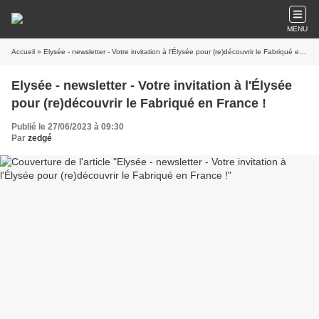
MENU
Accueil
» Elysée - newsletter - Votre invitation à l'Élysée pour (re)découvrir le Fabriqué en France !
Elysée - newsletter - Votre invitation à l'Élysée
pour (re)découvrir le Fabriqué en France !
Publié le 27/06/2023 à 09:30
Par
zedgé