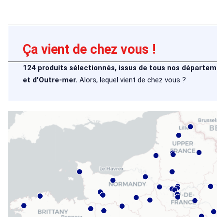
Ça vient de chez vous !
124 produits sélectionnés, issus de tous nos départem
et d'Outre-mer.
Alors, lequel vient de chez vous ?