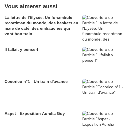
Vous aimerez aussi
La lettre de l'Elysée. Un funambule
recordman du monde, des baskets en
marc de café, des embauches qui
vont bon train
Il fallait y penser!
Cocorico n°1 - Un train d'avance
Aspet - Exposition Aurélia Guy