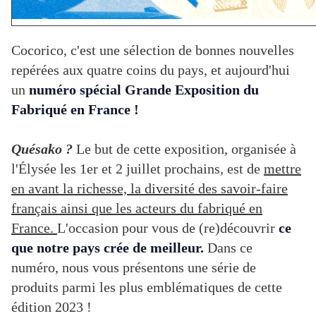
Cocorico, c'est une sélection de bonnes nouvelles
repérées aux quatre coins du pays, et aujourd'hui
un
numéro spécial Grande Exposition du
Fabriqué en France !
Quésako ?
Le but de cette exposition, organisée à
l'Élysée les 1er et 2 juillet prochains, est de
mettre
en avant la richesse, la diversité des savoir-faire
français ainsi que les acteurs du fabriqué en
France.
L'occasion pour vous de (re)découvrir
ce
que notre pays crée de meilleur.
Dans ce
numéro, nous vous présentons une série de
produits parmi les plus emblématiques de cette
édition 2023 !