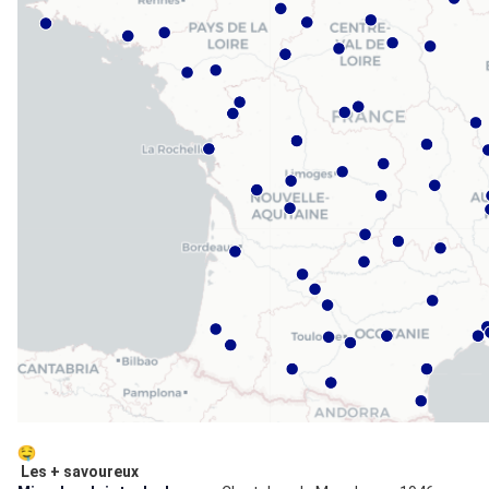
Les + savoureux