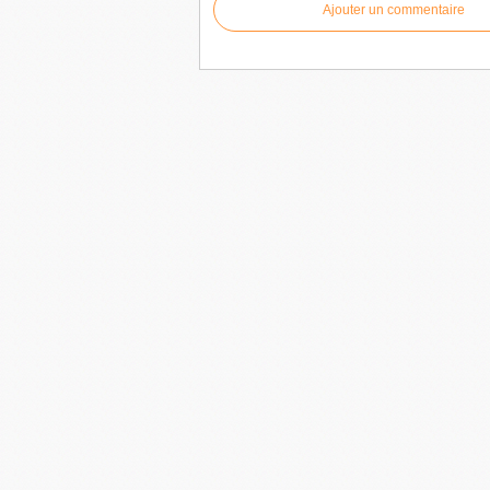
Ajouter un commentaire