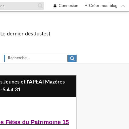
Connexion
+
Créer mon blog
 Le dernier des Justes)
-Salat 31
s Fêtes du Patrimoine 15