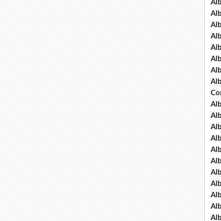
Al
Al
Al
Al
Al
Al
Al
Al
Co
Al
Al
Al
Al
Al
Al
Al
Al
Al
Al
Al