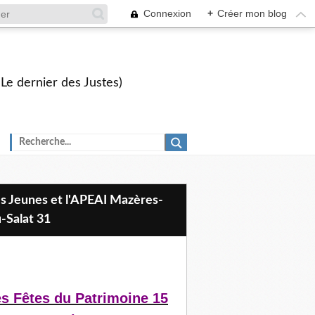
Connexion
+
Créer mon blog
 Le dernier des Justes)
-Salat 31
s Fêtes du Patrimoine 15