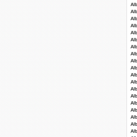
Al
Al
Al
Al
Al
Al
Al
Al
Al
Al
Al
Al
Al
Al
Al
Al
Al
Al
Al