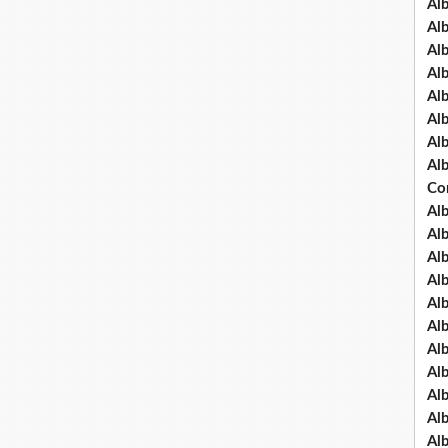
Al
Al
Al
Al
Al
Al
Al
Al
Co
Al
Al
Al
Al
Al
Al
Al
Al
Al
Al
Al