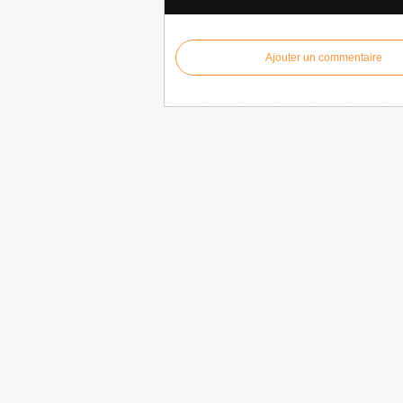
Ajouter un commentaire