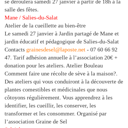
se déroulera samedi 27 janvier à partir de 18h à la
salle des fêtes.
Mane / Salies-du-Salat
Atelier de la cueillette au bien-être
Le samedi 27 janvier à Jardin partagé de Mane et
jardin éducatif et pédagogique de Salies-du-Salat
Contacts
grainesdesel@laposte.net
- 07 60 66 92
47. Tarif adhésion annuelle à l’association 20€ +
donation pour les ateliers. Atelier Bouleau
Comment faire une récolte de sève à la maison?.
Des ateliers qui vous conduiront à la découverte de
plantes comestibles et médicinales que nous
côtoyons régulièrement. Vous apprendrez à les
identifier, les cueillir, les conserver, les
transformer et les consommer. Organisé par
l’association Graine de Sel