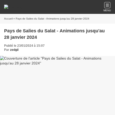
MENU
Accueil
» Pays de Salies du Salat - Animations jusqu'au 28 janvier 2024
Pays de Salies du Salat - Animations jusqu'au
28 janvier 2024
Publié le 23/01/2024 à 15:07
Par
zedgé