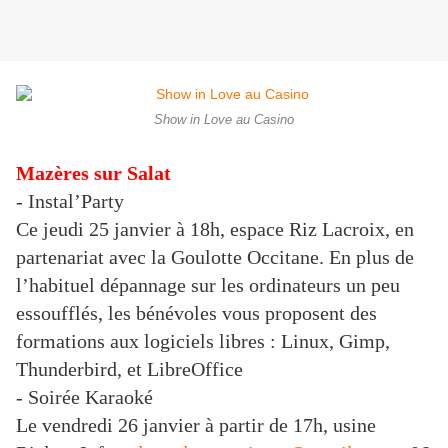
Show in Love au Casino
Mazères sur Salat
- Instal’Party
C
e jeudi 25 janvier à 18h, espace Riz Lacroix, en
partenariat avec la Goulotte Occitane. En plus de
l’habituel dépannage sur les ordinateurs un peu
essoufflés, les bénévoles vous proposent des
formations aux logiciels libres : Linux, Gimp,
Thunderbird, et LibreOffice
- Soirée Karaoké
Le vendredi 26 janvier à partir de 17h, usine