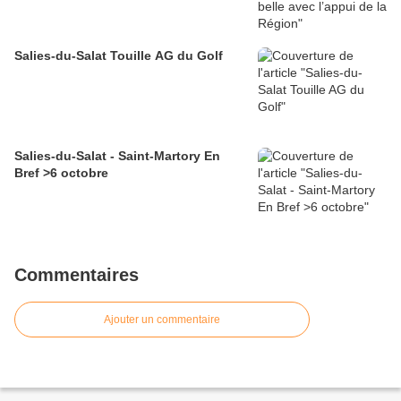
Salies-du-Salat Touille AG du Golf
Salies-du-Salat - Saint-Martory En
Bref >6 octobre
Commentaires
Ajouter un commentaire