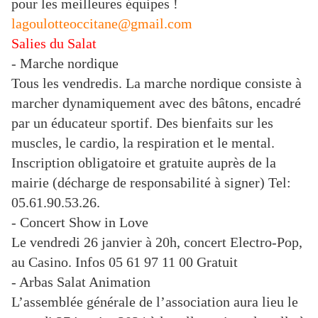
pour les meilleures équipes !
lagoulotteoccitane@gmail.com
Salies du Salat
- Marche nordique
Tous les vendredis. La marche nordique consiste à
marcher dynamiquement avec des bâtons, encadré
par un éducateur sportif. Des bienfaits sur les
muscles, le cardio, la respiration et le mental.
Inscription obligatoire et gratuite auprès de la
mairie (décharge de responsabilité à signer) Tel:
05.61.90.53.26.
- Concert Show in Love
Le vendredi 26 janvier à 20h, concert Electro-Pop,
au Casino. Infos 05 61 97 11 00 Gratuit
- Arbas Salat Animation
L’assemblée générale de l’association aura lieu le