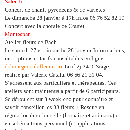
Saleich
Concert de chants pyrénéens & de variétés
Le dimanche 28 janvier à 17h Infos 06 76 52 82 19
Concert avec la chorale de Couret
Montespan
Atelier fleurs de Bach
Le samedi 27 et dimanche 28 janvier Informations,
inscriptions et tarifs consultables en ligne :
dubourgeonalafleur.com
Tarif 2j 240€ Stage
réalisé par Valérie Catala. 06 66 21 31 04.
S’adressent aux particuliers et thérapeutes. Ces
ateliers sont maintenus à partir de 6 participants.
Se déroulent sur 3 week-end pour connaître et
savoir conseiller les 38 fleurs + Rescue en
régulation émotionnelle (humains et animaux) et
en schéma trans-personnel (et applications