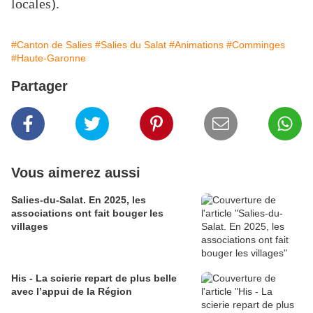
locales).
#Canton de Salies
#Salies du Salat
#Animations
#Comminges
#Haute-Garonne
Partager
Vous aimerez aussi
Salies-du-Salat. En 2025, les
associations ont fait bouger les
villages
His - La scierie repart de plus belle
avec l’appui de la Région