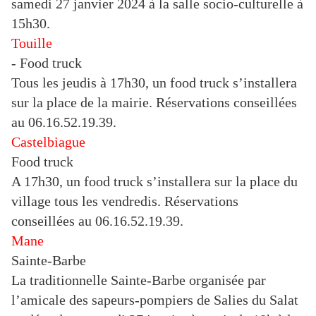
samedi 27 janvier 2024 à la salle socio-culturelle à
15h30.
Touille
- Food truck
Tous les jeudis à 17h30, un food truck s’installera
sur la place de la mairie. Réservations conseillées
au 06.16.52.19.39.
Castelbiague
Food truck
A 17h30, un food truck s’installera sur la place du
village tous les vendredis. Réservations
conseillées au 06.16.52.19.39.
Mane
Sainte-Barbe
La traditionnelle Sainte-Barbe organisée par
l’amicale des sapeurs-pompiers de Salies du Salat