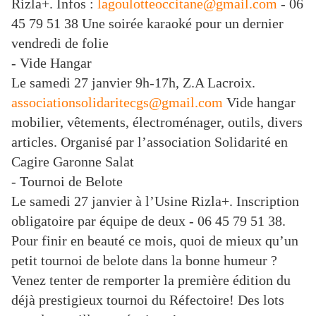
Rizla+. Infos :
lagoulotteoccitane@gmail.com
- 06
45 79 51 38 Une soirée karaoké pour un dernier
vendredi de folie
- Vide Hangar
Le samedi 27 janvier 9h-17h, Z.A Lacroix.
associationsolidaritecgs@gmail.com
Vide hangar
mobilier, vêtements, électroménager, outils, divers
articles. Organisé par l’association Solidarité en
Cagire Garonne Salat
- Tournoi de Belote
Le samedi 27 janvier à l’Usine Rizla+. Inscription
obligatoire par équipe de deux - 06 45 79 51 38.
Pour finir en beauté ce mois, quoi de mieux qu’un
petit tournoi de belote dans la bonne humeur ?
Venez tenter de remporter la première édition du
déjà prestigieux tournoi du Réfectoire! Des lots