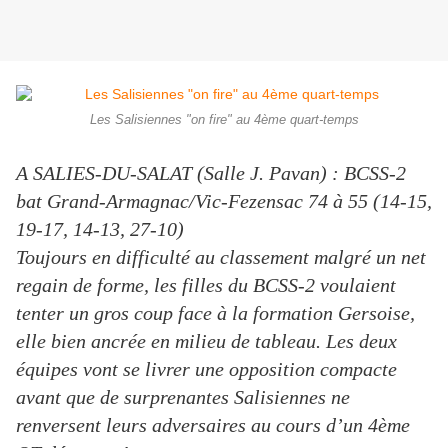
Les Salisiennes "on fire" au 4ème quart-temps
A SALIES-DU-SALAT (Salle J. Pavan) : BCSS-2
bat Grand-Armagnac/Vic-Fezensac 74 à 55 (14-15,
19-17, 14-13, 27-10)
Toujours en difficulté au classement malgré un net
regain de forme, les filles du BCSS-2 voulaient
tenter un gros coup face à la formation Gersoise,
elle bien ancrée en milieu de tableau. Les deux
équipes vont se livrer une opposition compacte
avant que de surprenantes Salisiennes ne
renversent leurs adversaires au cours d’un 4ème