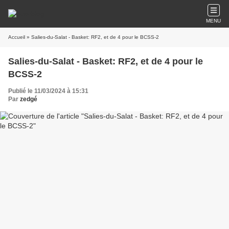
MENU
Accueil
» Salies-du-Salat - Basket: RF2, et de 4 pour le BCSS-2
Salies-du-Salat - Basket: RF2, et de 4 pour le
BCSS-2
Publié le 11/03/2024 à 15:31
Par
zedgé