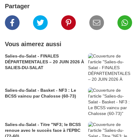
Partager
Vous aimerez aussi
Salies-du-Salat - FINALES
DÉPARTEMENTALES – 20 JUIN 2026 À
SALIES-DU-SALAT
Salies-du-Salat - Basket - NF3 : Le
BCSS vaincu par Chalosse (60-73)
Salies-du-Salat - Titre "NF3; le BCSS
renoue avec le succès face à l'EPBC
(72-60)