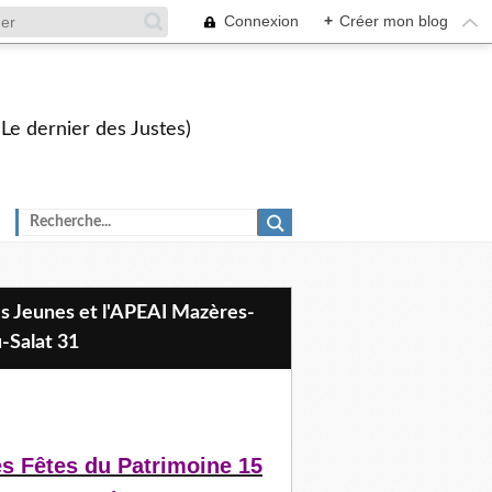
Connexion
+
Créer mon blog
 Le dernier des Justes)
-Salat 31
s Fêtes du Patrimoine 15