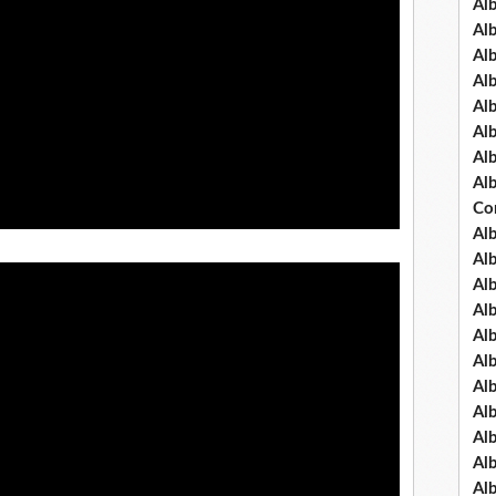
Al
Al
Al
Al
Al
Al
Al
Al
Co
Al
Al
Al
Al
Al
Al
Al
Al
Al
Al
Al