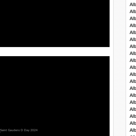
Al
Al
Al
Al
Al
Al
Al
Al
Al
Al
Al
Al
Al
Al
Al
Al
Al
Al
Al