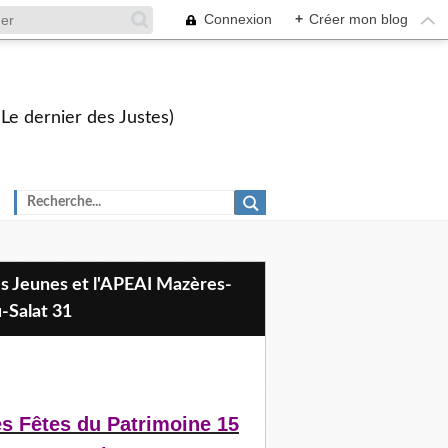
Connexion
+
Créer mon blog
 Le dernier des Justes)
-Salat 31
s Fêtes du Patrimoine 15