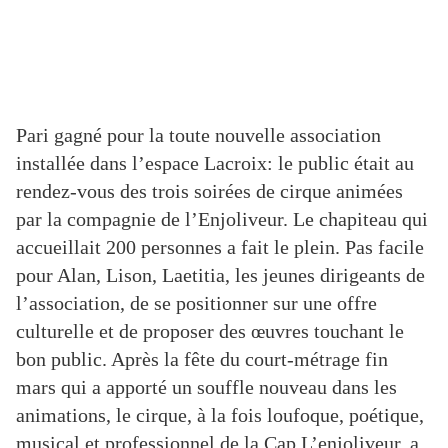
ABONNÉS
Pari gagné pour la toute nouvelle association
installée dans l’espace Lacroix: le public était au
rendez-vous des trois soirées de cirque animées
par la compagnie de l’Enjoliveur. Le chapiteau qui
accueillait 200 personnes a fait le plein. Pas facile
pour Alan, Lison, Laetitia, les jeunes dirigeants de
l’association, de se positionner sur une offre
culturelle et de proposer des œuvres touchant le
bon public. Après la fête du court-métrage fin
mars qui a apporté un souffle nouveau dans les
animations, le cirque, à la fois loufoque, poétique,
musical et professionnel de la Cap L’enjoliveur, a