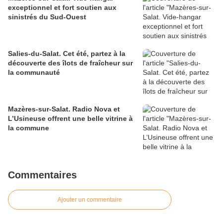
exceptionnel et fort soutien aux
sinistrés du Sud-Ouest
Salies-du-Salat. Cet été, partez à la
découverte des îlots de fraîcheur sur
la communauté
Mazères-sur-Salat. Radio Nova et
L’Usineuse offrent une belle vitrine à
la commune
Commentaires
Ajouter un commentaire