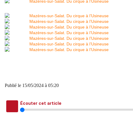
Publié le
15/05/2024 à 05:20
Écouter cet article
Du spectacle vivement apprécié par 