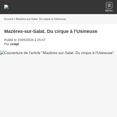
MENU
Accueil
» Mazères-sur-Salat. Du cirque à l’Usineuse
Mazères-sur-Salat. Du cirque à l’Usineuse
Publié le 15/05/2024 à 15:47
Par
zedgé