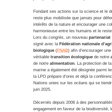
Fondant ses actions sur la science et le d
reste plus mobilisée que jamais pour défe
intérêts de la nature et encourager une co
harmonieuse entre les humains et le reste
Lors du congrès, un nouveau
partenariat
signé avec la
Fédération nationale d’agr
biologique
(
FNAB
) afin d’encourager une
véritable
transition écologique
de notre
de notre
alimentation
. La protection de la
marine a également été désignée parmi les 
la LPO prépare d’ores et déjà la conféren
Nations unies sur les océans qui se tiend
juin 2025.
Décernés depuis 2006 à des personnalités
engagement en faveur de la biodiversité, l