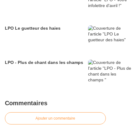
LPO Le guetteur des haies
LPO - Plus de chant dans les champs
Commentaires
Ajouter un commentaire