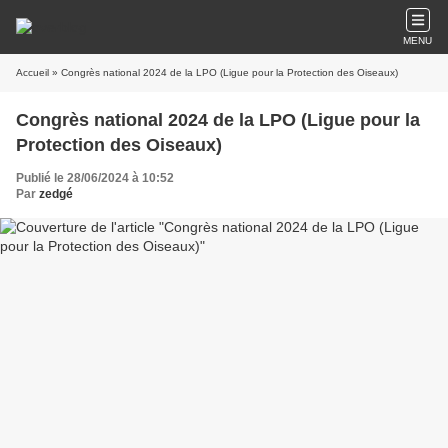
MENU
Accueil
» Congrès national 2024 de la LPO (Ligue pour la Protection des Oiseaux)
Congrès national 2024 de la LPO (Ligue pour la
Protection des Oiseaux)
Publié le 28/06/2024 à 10:52
Par
zedgé