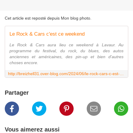
Cet article est reposté depuis
Mon blog photo
.
Le Rock & Cars c'est ce weekend
Le Rock & Cars aura lieu ce weekend à Lavaur. Au
programme du festival, du rock, du blues, des autos
anciennes et américaines, des pin-up et bien d'autres
choses encore.
http://breizhell31.over-blog.com/2024/06/le-rock-cars-c-est-ce-weekend.html
Partager
Vous aimerez aussi