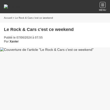
MENU
Accueil
» Le Rock & Cars c'est ce weekend
Le Rock & Cars c'est ce weekend
Publié le 07/06/2024 à 07:55
Par
Xavier