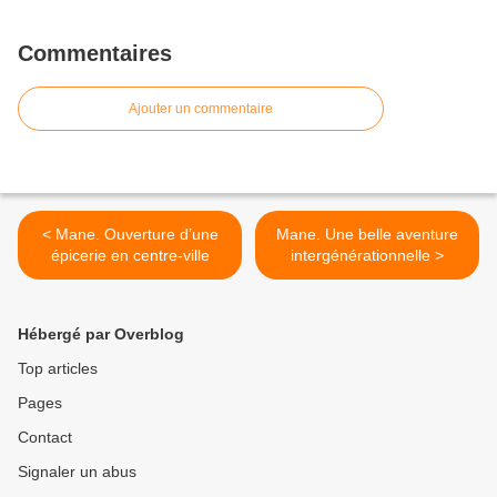
Commentaires
Ajouter un commentaire
< Mane. Ouverture d’une
Mane. Une belle aventure
épicerie en centre-ville
intergénérationnelle >
Hébergé par Overblog
Top articles
Pages
Contact
Signaler un abus