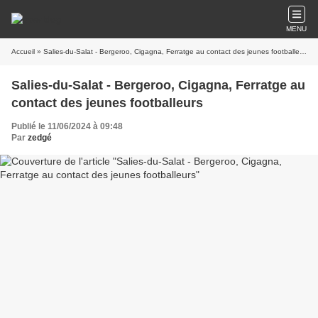
MENU
Accueil
» Salies-du-Salat - Bergeroo, Cigagna, Ferratge au contact des jeunes footballeurs
Salies-du-Salat - Bergeroo, Cigagna, Ferratge au
contact des jeunes footballeurs
Publié le 11/06/2024 à 09:48
Par
zedgé