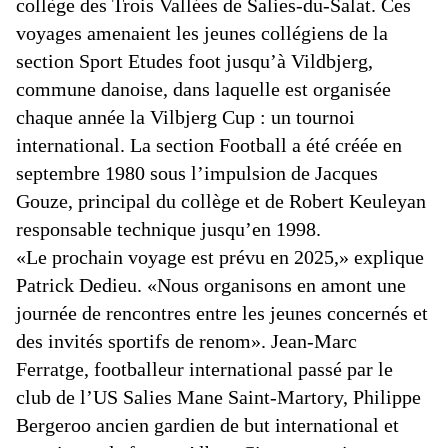
collège des Trois Vallées de Salies-du-Salat. Ces
voyages amenaient les jeunes collégiens de la
section Sport Etudes foot jusqu’à Vildbjerg,
commune danoise, dans laquelle est organisée
chaque année la Vilbjerg Cup : un tournoi
international.
La section Football a été créée en
septembre 1980 sous l’impulsion de Jacques
Gouze, principal du collège et de Robert Keuleyan
responsable technique jusqu’en 1998.
«Le prochain voyage est prévu en 2025,» explique
Patrick Dedieu. «Nous organisons en amont une
journée de rencontres entre les jeunes concernés et
des invités sportifs de renom». Jean-Marc
Ferratge, footballeur international passé par le
club de l’US Salies Mane Saint-Martory, Philippe
Bergeroo ancien gardien de but international et