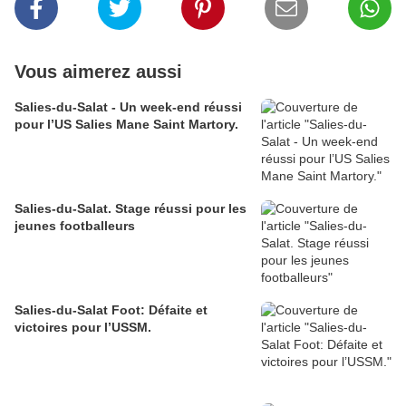
Vous aimerez aussi
Salies-du-Salat - Un week-end réussi
pour l’US Salies Mane Saint Martory.
Salies-du-Salat. Stage réussi pour les
jeunes footballeurs
Salies-du-Salat Foot: Défaite et
victoires pour l’USSM.