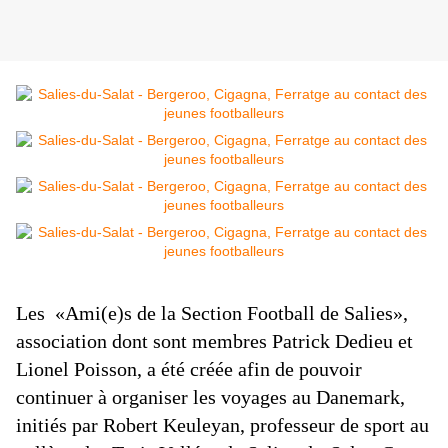
Les «Ami(e)s de la Section Football de Salies»,
association dont sont membres Patrick Dedieu et
Lionel Poisson, a été créée
afin de pouvoir
continuer à organiser les voyages au Danemark,
initiés par Robert Keuleyan, professeur de sport au