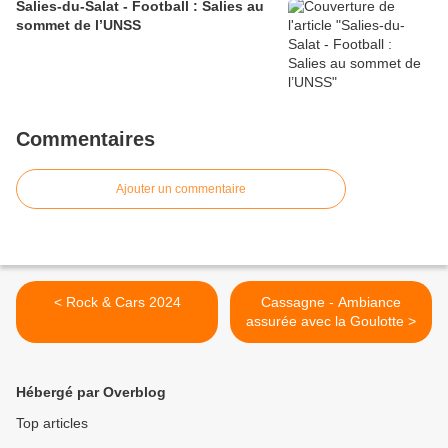
Salies-du-Salat - Football : Salies au
sommet de l’UNSS
Commentaires
Ajouter un commentaire
< Rock & Cars 2024
Cassagne - Ambiance
assurée avec la Goulotte >
Hébergé par Overblog
Top articles