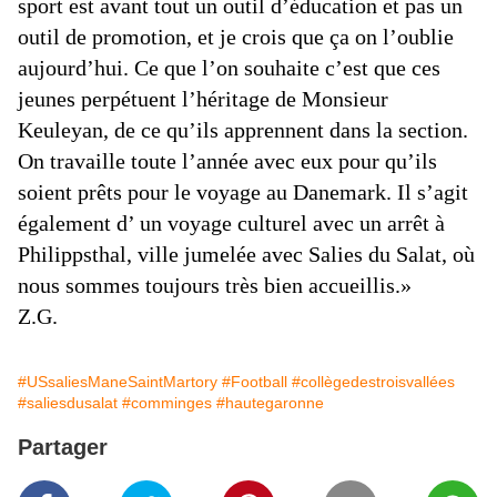
sport est avant tout un outil d’éducation et pas un
outil de promotion, et je crois que ça on l’oublie
aujourd’hui. Ce que l’on souhaite c’est que ces
jeunes perpétuent l’héritage de Monsieur
Keuleyan, de ce qu’ils apprennent dans la section.
On travaille toute l’année avec eux pour qu’ils
soient prêts pour le voyage au Danemark. Il s’agit
également d’ un voyage culturel avec un arrêt à
Philippsthal, ville jumelée avec Salies du Salat, où
nous sommes toujours très bien accueillis.»
Z.G.
#USsaliesManeSaintMartory
#Football
#collègedestroisvallées
#saliesdusalat
#comminges
#hautegaronne
Partager