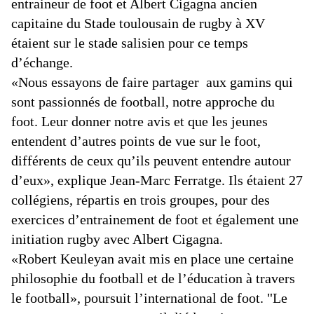
entraineur de foot et Albert Cigagna ancien
capitaine du Stade toulousain de rugby à XV
étaient sur le stade salisien pour ce temps
d’échange.
«Nous essayons de faire partager aux gamins qui
sont passionnés de football, notre approche du
foot. Leur donner notre avis et que les jeunes
entendent d’autres points de vue sur le foot,
différents de ceux qu’ils peuvent entendre autour
d’eux», explique Jean-Marc Ferratge. Ils étaient 27
collégiens, répartis en trois groupes, pour des
exercices d’entrainement de foot et également une
initiation rugby avec Albert Cigagna.
«Robert Keuleyan avait mis en place une certaine
philosophie du football et de l’éducation à travers
le football», poursuit l’international de foot. "Le