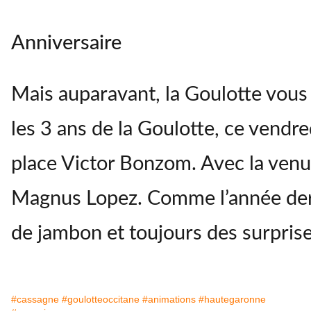
Anniversaire
Mais auparavant, la Goulotte vous i
les 3 ans de la Goulotte, ce vendre
place Victor Bonzom. Avec la venu
Magnus Lopez. Comme l’année derni
de jambon et toujours des surprise
#cassagne
#goulotteoccitane
#animations
#hautegaronne