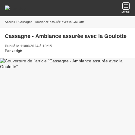
MENU
Accueil
» Cassagne - Ambiance assurée avec la Goulotte
Cassagne - Ambiance assurée avec la Goulotte
Publié le 11/06/2024 à 10:15
Par
zedgé