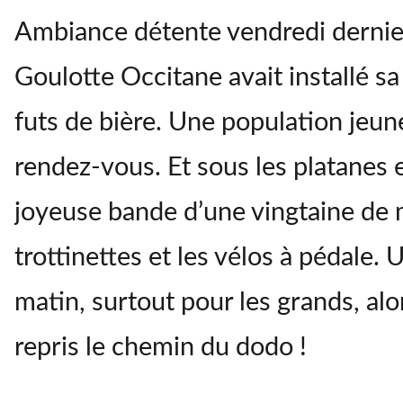
ABONNÉS
Ambiance détente vendredi dernie
Goulotte Occitane avait installé sa 
futs de bière. Une population jeun
rendez-vous. Et sous les platanes
joyeuse bande d’une vingtaine de m
trottinettes et les vélos à pédale.
matin, surtout pour les grands, alo
repris le chemin du dodo !