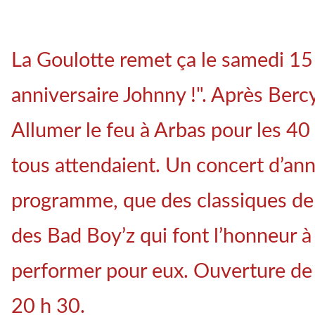
La Goulotte remet ça le samedi 15
anniversaire Johnny !". Après Bercy
Allumer le feu à Arbas pour les 40
tous attendaient. Un concert d’ann
programme, que des classiques de 
des Bad Boy’z qui font l’honneur à 
performer pour eux. Ouverture de l
20 h 30.