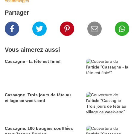
#comminges
Partager
Vous aimerez aussi
Cassagne - la fête est finie!
Cassagne. Trois jours de fête au
village ce week-end
Cassagne. 100 bougies soufflées