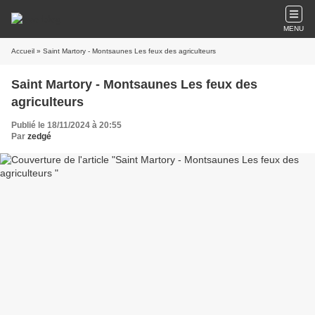
MENU
Accueil
» Saint Martory - Montsaunes Les feux des agriculteurs
Saint Martory - Montsaunes Les feux des
agriculteurs
Publié le 18/11/2024 à 20:55
Par
zedgé