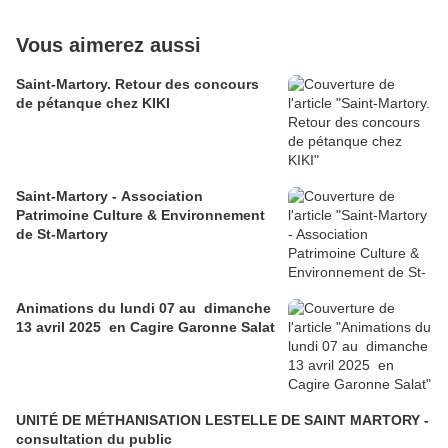
Vous aimerez aussi
Saint-Martory. Retour des concours
de pétanque chez KIKI
Saint-Martory - Association
Patrimoine Culture & Environnement
de St-Martory
Animations du lundi 07 au dimanche
13 avril 2025 en Cagire Garonne Salat
UNITÉ DE MÉTHANISATION LESTELLE DE SAINT MARTORY -
consultation du public