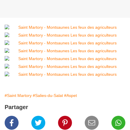
#Saint Martory
#Salies-du-Salat
#Aspet
Partager