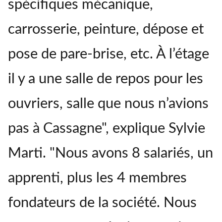
spécifiques mécanique,
carrosserie, peinture, dépose et
pose de pare-brise, etc. À l’étage
il y a une salle de repos pour les
ouvriers, salle que nous n’avions
pas à Cassagne", explique Sylvie
Marti. "Nous avons 8 salariés, un
apprenti, plus les 4 membres
fondateurs de la société. Nous