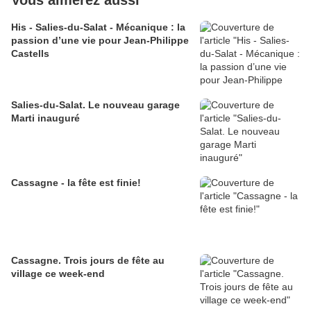
Vous aimerez aussi
His - Salies-du-Salat - Mécanique : la
passion d’une vie pour Jean-Philippe
Castells
Salies-du-Salat. Le nouveau garage
Marti inauguré
Cassagne - la fête est finie!
Cassagne. Trois jours de fête au
village ce week-end