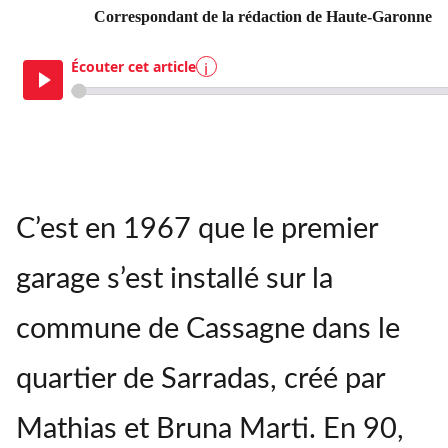
Correspondant de la rédaction de Haute-Garonne
Écouter cet article
i
C’est en 1967 que le premier
garage s’est installé sur la
commune de Cassagne dans le
quartier de Sarradas, créé par
Mathias et Bruna Marti. En 90,