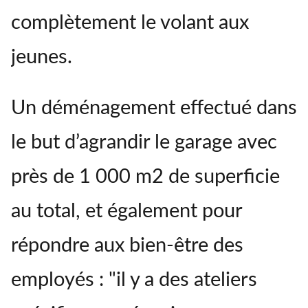
complètement le volant aux
jeunes.
Un déménagement effectué dans
le but d’agrandir le garage avec
près de 1 000 m2 de superficie
au total, et également pour
répondre aux bien-être des
employés : "il y a des ateliers