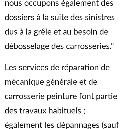
nous occupons également des
dossiers à la suite des sinistres
dus à la grêle et au besoin de
débosselage des carrosseries."
Les services de réparation de
mécanique générale et de
carrosserie peinture font partie
des travaux habituels ;
également les dépannages (sauf