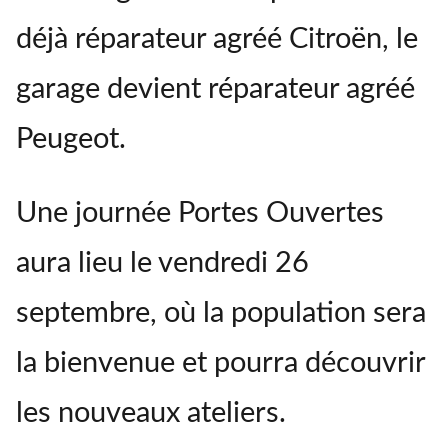
déjà réparateur agréé Citroën, le
garage devient réparateur agréé
Peugeot.
Une journée Portes Ouvertes
aura lieu le vendredi 26
septembre, où la population sera
la bienvenue et pourra découvrir
les nouveaux ateliers.