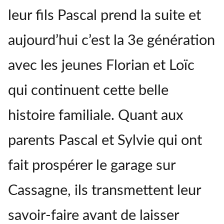
leur fils Pascal prend la suite et
aujourd’hui c’est la 3e génération
avec les jeunes Florian et Loïc
qui continuent cette belle
histoire familiale. Quant aux
parents Pascal et Sylvie qui ont
fait prospérer le garage sur
Cassagne, ils transmettent leur
savoir-faire avant de laisser