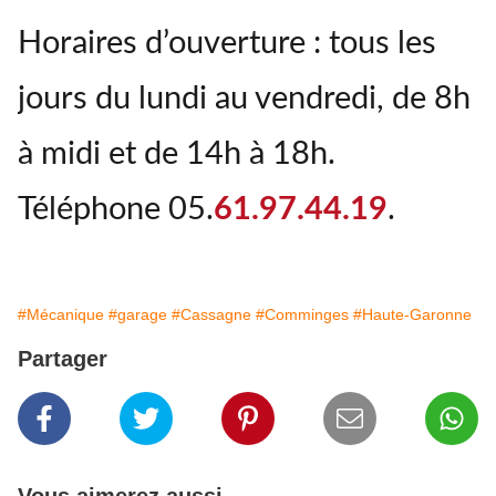
Horaires d’ouverture : tous les
jours du lundi au vendredi, de 8h
à midi et de 14h à 18h.
Téléphone 05.
61.97.44.19
.
#Mécanique
#garage
#Cassagne
#Comminges
#Haute-Garonne
Partager