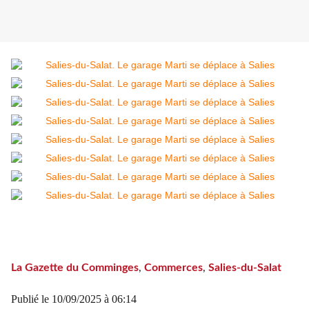
La Gazette du Comminges
,
Commerces
,
Salies-du-Salat
Publié le
10/09/2025 à 06:14