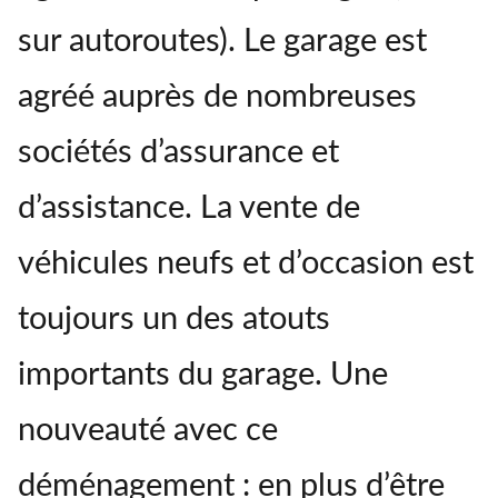
sur autoroutes). Le garage est
agréé auprès de nombreuses
sociétés d’assurance et
d’assistance. La vente de
véhicules neufs et d’occasion est
toujours un des atouts
importants du garage. Une
nouveauté avec ce
déménagement : en plus d’être