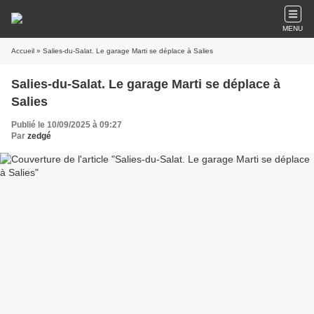
MENU
Accueil
» Salies-du-Salat. Le garage Marti se déplace à Salies
Salies-du-Salat. Le garage Marti se déplace à
Salies
Publié le 10/09/2025 à 09:27
Par
zedgé