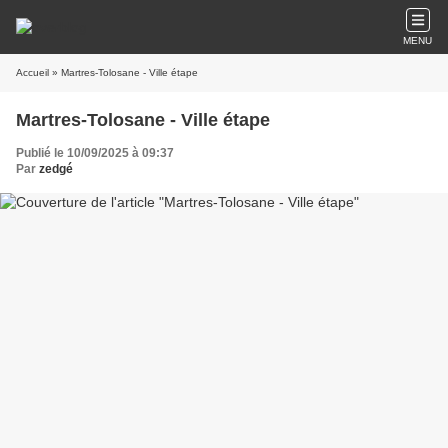
MENU
Accueil
» Martres-Tolosane - Ville étape
Martres-Tolosane - Ville étape
Publié le 10/09/2025 à 09:37
Par
zedgé