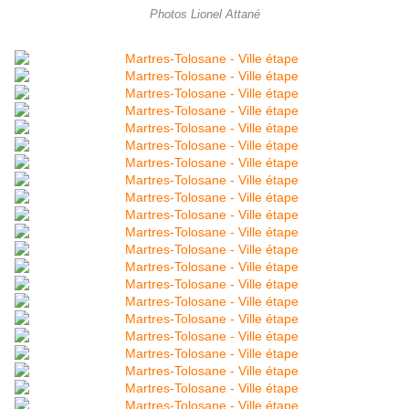
Photos Lionel Attané