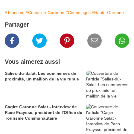
#Tourisme
#Coeur-de-Garonne
#Comminges
#Haute-Garonne
Partager
Vous aimerez aussi
Salies-du-Salat. Les commerces de
proximité, un maillon de la vie rurale
Cagire Garonne Salat - Interview de
Paco Fraysse, président de l'Office de
Tourisme Communautaire