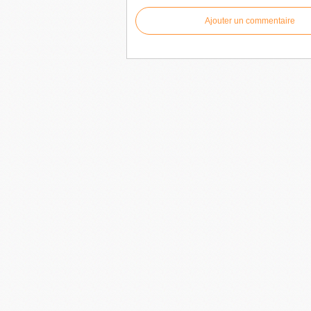
Ajouter un commentaire