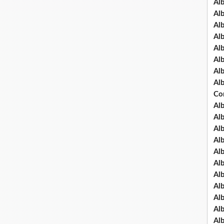
Al
Al
Al
Al
Al
Al
Al
Al
Co
Al
Al
Al
Al
Al
Al
Al
Al
Al
Al
Al