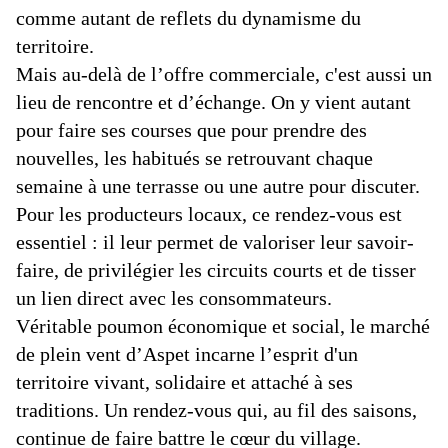
comme autant de reflets du dynamisme du
territoire.
Mais au-delà de l’offre commerciale, c'est aussi un
lieu de rencontre et d’échange. On y vient autant
pour faire ses courses que pour prendre des
nouvelles, les habitués se retrouvant chaque
semaine à une terrasse ou une autre pour discuter.
Pour les producteurs locaux, ce rendez-vous est
essentiel : il leur permet de valoriser leur savoir-
faire, de privilégier les circuits courts et de tisser
un lien direct avec les consommateurs.
Véritable poumon économique et social, le marché
de plein vent d’Aspet incarne l’esprit d'un
territoire vivant, solidaire et attaché à ses
traditions. Un rendez-vous qui, au fil des saisons,
continue de faire battre le cœur du village.