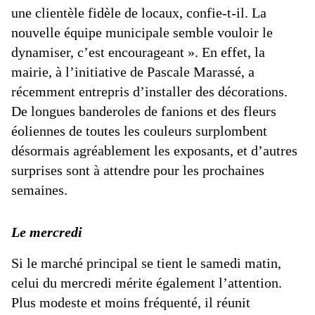
une clientèle fidèle de locaux, confie-t-il. La
nouvelle équipe municipale semble vouloir le
dynamiser, c’est encourageant ». En effet, la
mairie, à l’initiative de Pascale Marassé, a
récemment entrepris d’installer des décorations.
De longues banderoles de fanions et des fleurs
éoliennes de toutes les couleurs surplombent
désormais agréablement les exposants, et d’autres
surprises sont à attendre pour les prochaines
semaines.
Le mercredi
Si le marché principal se tient le samedi matin,
celui du mercredi mérite également l’attention.
Plus modeste et moins fréquenté, il réunit