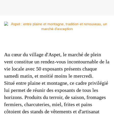
Au cœur du village d'Aspet, le marché de plein
vent constitue un rendez-vous incontournable de la
vie locale avec 50 exposants présents chaque
samedi matin, et moitié moins le mercredi.
Situé entre plaine et montagne, ce cadre privilégié
lui permet de réunir des exposants de tous les
horizons. Produits du terroir, de saison, fromages
fermiers, charcuteries, miel, frites et pains
côtoient des stands de vêtements et d'artisanat