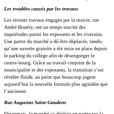
Les troubles causés par les travaux
Les récents travaux engagés par la mairie, rue
André Bouéry, ont un temps suscité des
inquiétudes parmi les exposants et les riverains.
Une partie du marché a dû être déplacée, tandis
qu’une navette gratuite a été mise en place depuis
le parking du collège afin de désengorger le
centre-bourg. Grâce au travail conjoint de la
municipalité et des exposants, la transition s’est
révélée fluide, au point que beaucoup jugent
aujourd’hui la nouvelle formule plus agréable que
l’ancienne.
Rue Augustus Saint-Gaudens
Désormais, le marché se déploie en partie sur la