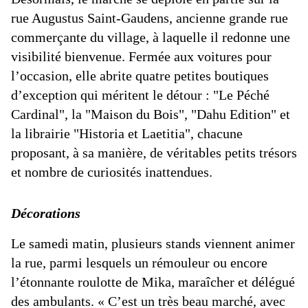
rue Augustus Saint-Gaudens, ancienne grande rue
commerçante du village, à laquelle il redonne une
visibilité bienvenue. Fermée aux voitures pour
l’occasion, elle abrite quatre petites boutiques
d’exception qui méritent le détour : "Le Péché
Cardinal", la "Maison du Bois", "Dahu Edition" et
la librairie "Historia et Laetitia", chacune
proposant, à sa manière, de véritables petits trésors
et nombre de curiosités inattendues.
Décorations
Le samedi matin, plusieurs stands viennent animer
la rue, parmi lesquels un rémouleur ou encore
l’étonnante roulotte de Mika, maraîcher et délégué
des ambulants. « C’est un très beau marché, avec