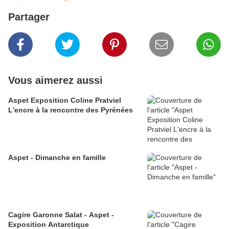
Partager
Vous aimerez aussi
Aspet Exposition Coline Pratviel
L'encre à la rencontre des Pyrénées
Aspet - Dimanche en famille
Cagire Garonne Salat - Aspet -
Exposition Antarctique