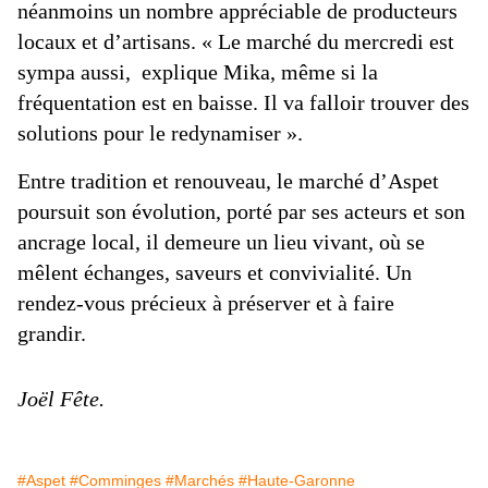
néanmoins un nombre appréciable de producteurs
locaux et d’artisans. « Le marché du mercredi est
sympa aussi, explique Mika, même si la
fréquentation est en baisse. Il va falloir trouver des
solutions pour le redynamiser ».
Entre tradition et renouveau, le marché d’Aspet
poursuit son évolution, porté par ses acteurs et son
ancrage local, il demeure un lieu vivant, où se
mêlent échanges, saveurs et convivialité. Un
rendez-vous précieux à préserver et à faire
grandir.
Joël Fête.
#Aspet
#Comminges
#Marchés
#Haute-Garonne