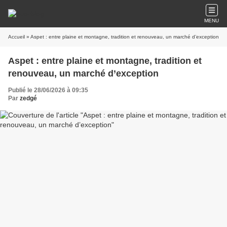
MENU
Accueil
» Aspet : entre plaine et montagne, tradition et renouveau, un marché d’exception
Aspet : entre plaine et montagne, tradition et
renouveau, un marché d’exception
Publié le 28/06/2026 à 09:35
Par
zedgé