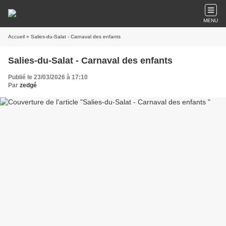
MENU
Accueil
» Salies-du-Salat - Carnaval des enfants
Salies-du-Salat - Carnaval des enfants
Publié le 23/03/2026 à 17:10
Par
zedgé