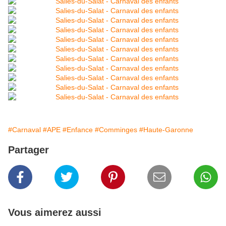
#Carnaval
#APE
#Enfance
#Comminges
#Haute-Garonne
Partager
Vous aimerez aussi