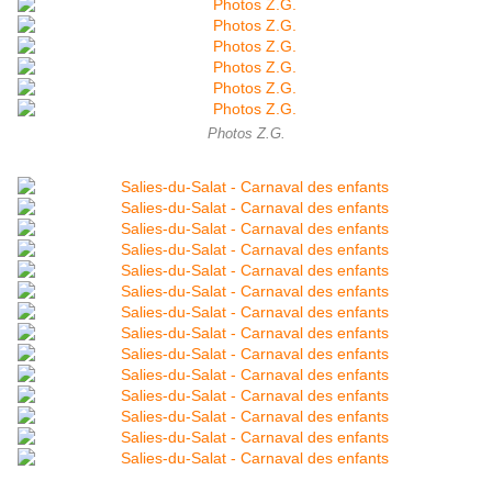
Photos Z.G.