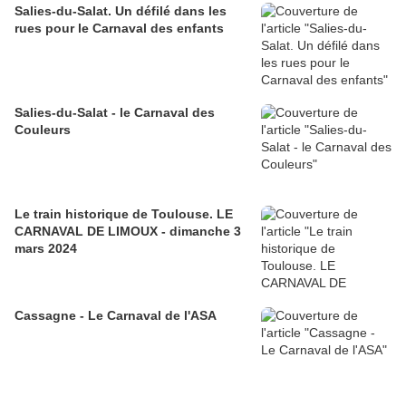
Salies-du-Salat. Un défilé dans les
rues pour le Carnaval des enfants
Salies-du-Salat - le Carnaval des
Couleurs
Le train historique de Toulouse. LE
CARNAVAL DE LIMOUX - dimanche 3
mars 2024
Cassagne - Le Carnaval de l'ASA