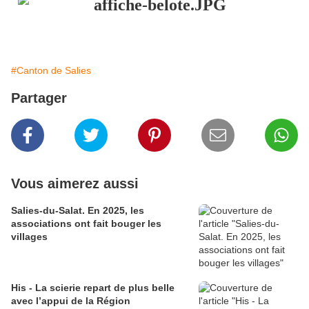
#Canton de Salies
Partager
Vous aimerez aussi
Salies-du-Salat. En 2025, les
associations ont fait bouger les
villages
His - La scierie repart de plus belle
avec l’appui de la Région