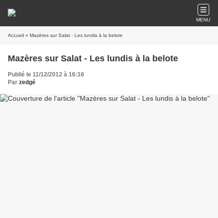
MENU
Accueil
» Mazères sur Salat - Les lundis à la belote
Mazères sur Salat - Les lundis à la belote
Publié le 11/12/2012 à 16:16
Par
zedgé