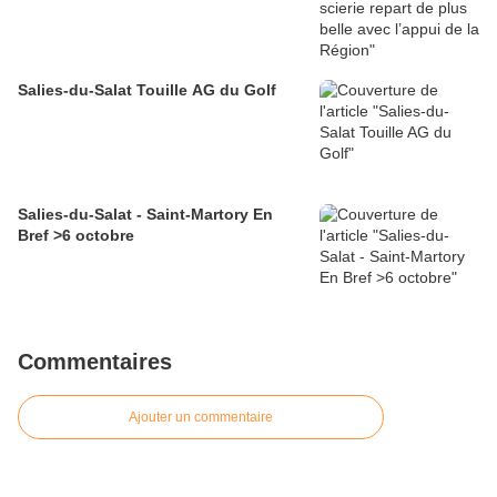
Salies-du-Salat Touille AG du Golf
Salies-du-Salat - Saint-Martory En
Bref >6 octobre
Commentaires
Ajouter un commentaire