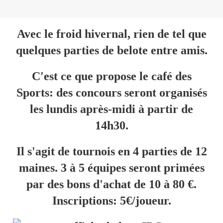
Avec le froid hivernal, rien de tel que
quelques parties de belote entre amis.
C'est ce que propose le café des
Sports: des concours seront organisés
les lundis après-midi à partir de
14h30.
Il s'agit de tournois en 4 parties de 12
maines. 3 à 5 équipes seront primées
par des bons d'achat de 10 à 80 €.
Inscriptions: 5€/joueur.