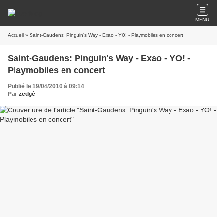
MENU
Accueil
» Saint-Gaudens: Pinguin's Way - Exao - YO! - Playmobiles en concert
Saint-Gaudens: Pinguin's Way - Exao - YO! -
Playmobiles en concert
Publié le 19/04/2010 à 09:14
Par
zedgé