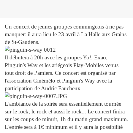
Un concert de jeunes groupes commingeois à ne pas
manquer: il aura lieu le 23 avril à La Halle aux Grains
de St-Gaudens.
Il débutera à 20h avec les groupes Yo!, Exao,
Pinguin's Way et les ariégeois Play-Mobiles venus
tout droit de Pamiers. Ce concert est organisé par
l'association Cinémélo et Pinguin's Way avec la
participation de Audric Faucheux.
L'ambiance de la soirée sera essentiellement tournée
sur le rock, le rock et aussi le rock... Le concert finira
sur les coups de minuit, 1h du matin grand maximum.
L'entrée sera à 1€ minimum et il y aura la possibilité