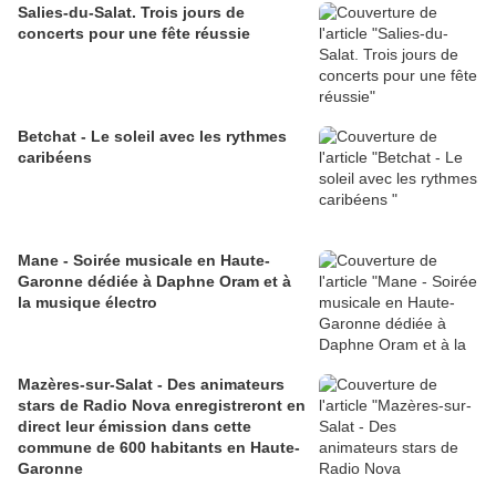
Salies-du-Salat. Trois jours de
concerts pour une fête réussie
Betchat - Le soleil avec les rythmes
caribéens
Mane - Soirée musicale en Haute-
Garonne dédiée à Daphne Oram et à
la musique électro
Mazères-sur-Salat - Des animateurs
stars de Radio Nova enregistreront en
direct leur émission dans cette
commune de 600 habitants en Haute-
Garonne