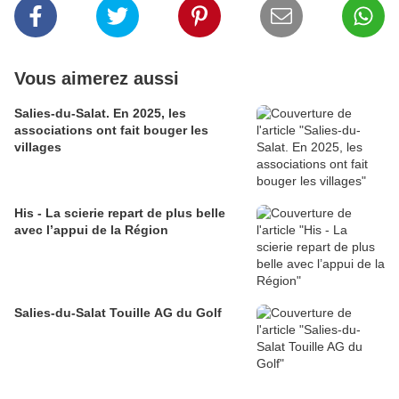
Vous aimerez aussi
Salies-du-Salat. En 2025, les
associations ont fait bouger les
villages
His - La scierie repart de plus belle
avec l’appui de la Région
Salies-du-Salat Touille AG du Golf