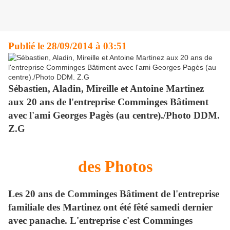
Publié le 28/09/2014 à 03:51
Sébastien, Aladin, Mireille et Antoine Martinez
aux 20 ans de l'entreprise Comminges Bâtiment
avec l'ami Georges Pagès (au centre)./Photo DDM.
Z.G
des Photos
Les 20 ans de Comminges Bâtiment de l'entreprise
familiale des Martinez ont été fêté samedi dernier
avec panache. L'entreprise c'est Comminges