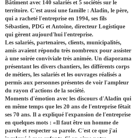
Bâtiment avec 140 salariés et 5 sociétés sur le
territoire. C'est aussi une famille : Aladin, le père,
qui a racheté l'entreprise en 1994, ses fils
Sébastien, PDG et Antoine, directeur Logistique
qui gèrent aujourd'hui l'entreprise.
Les salariés, partenaires, clients, municipalités,
amis avaient répondu très nombreux pour assister
à une soirée conviviale très animée. Un diaporama
présentant les divers chantiers, les différents corps
de métiers, les salariés et les ouvrages réalisés a
permis aux personnes présentes de voir l'ampleur
du rayon d'actions de la société.
Moments d'émotion avec les discours d'Aladin qui
en même temps que les 20 ans de l'entreprise fêtait
ses 70 ans. Il a expliqué l'expansion de l'entreprise
en quelques mots : «Il faut être un homme de
parole et respecter sa parole. C'est ce que j'ai