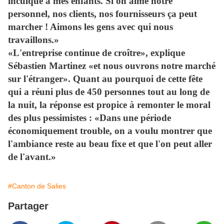
inculqué à mes enfants. Si on aime notre
personnel, nos clients, nos fournisseurs ça peut
marcher ! Aimons les gens avec qui nous
travaillons.»
«L'entreprise continue de croître», explique
Sébastien Martinez «et nous ouvrons notre marché
sur l'étranger». Quant au pourquoi de cette fête
qui a réuni plus de 450 personnes tout au long de
la nuit, la réponse est propice à remonter le moral
des plus pessimistes : «Dans une période
économiquement trouble, on a voulu montrer que
l'ambiance reste au beau fixe et que l'on peut aller
de l'avant.»
#Canton de Salies
Partager