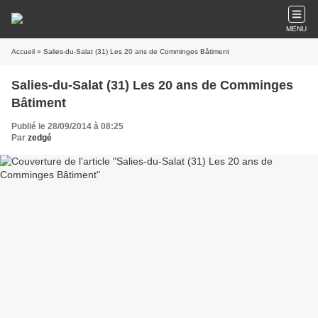
MENU
Accueil
» Salies-du-Salat (31) Les 20 ans de Comminges Bâtiment
Salies-du-Salat (31) Les 20 ans de Comminges
Bâtiment
Publié le 28/09/2014 à 08:25
Par
zedgé