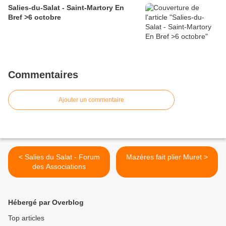
Salies-du-Salat - Saint-Martory En
Bref >6 octobre
Commentaires
Ajouter un commentaire
< Salies du Salat - Forum
Mazères fait plier Muret >
des Associations
Hébergé par Overblog
Top articles