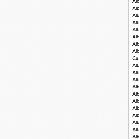
Al
Al
Al
Al
Al
Al
Al
Al
Co
Al
Al
Al
Al
Al
Al
Al
Al
Al
Al
Al