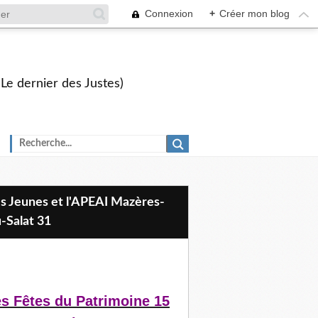
Connexion
+
Créer mon blog
 Le dernier des Justes)
-Salat 31
s Fêtes du Patrimoine 15