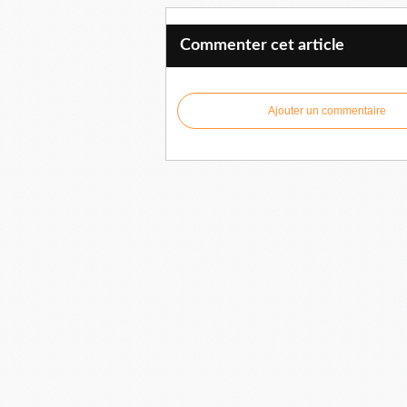
Commenter cet article
Ajouter un commentaire