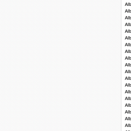
Al
Al
Al
Al
Al
Al
Al
Al
Al
Al
Al
Al
Al
Al
Al
Al
Al
Al
Al